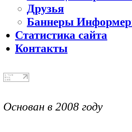
Друзья
Баннеры Информе
Статистика сайта
Контакты
Основан в 2008 году