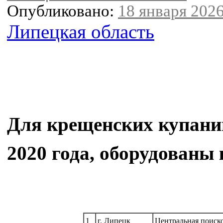
Опубликовано:
18 января 2026
Липецкая область
Для крещенских купаний
2020 года, оборудованы 
1
г. Липецк
Центральная поиско