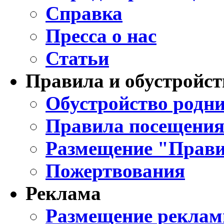
Справка
Пресса о нас
Статьи
Правила и обустройст
Обустройство родни
Правила посещения
Размещение "Прави
Пожертвования
Реклама
Размещение реклам