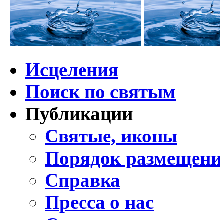
Исцеления
Поиск по святым
Публикации
Святые, иконы
Порядок размещени
Справка
Пресса о нас