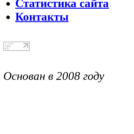
Статистика сайта
Контакты
Основан в 2008 году