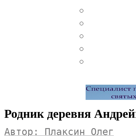
Родник деревня Андрей
Автор: Плаксин Олег