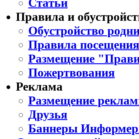
Статьи
Правила и обустройст
Обустройство родни
Правила посещения
Размещение "Прави
Пожертвования
Реклама
Размещение реклам
Друзья
Баннеры Информе