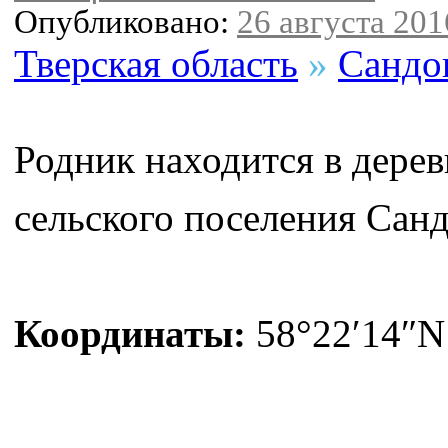
Опубликовано:
26 августа 2016
Тверская область
»
Сандо
Родник находится в дере
сельского поселения Санд
Координаты:
58°22′14″N 