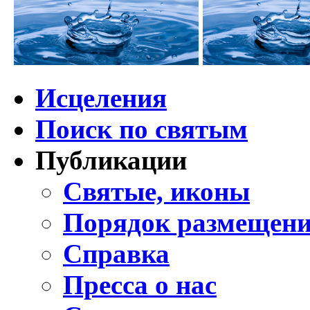
Исцеления
Поиск по святым
Публикации
Святые, иконы
Порядок размещени
Справка
Пресса о нас