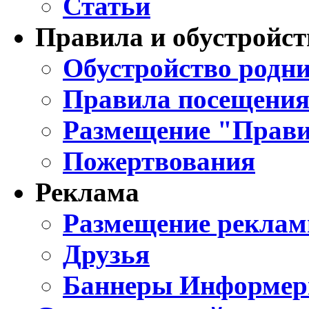
Статьи
Правила и обустройст
Обустройство родни
Правила посещения
Размещение "Прави
Пожертвования
Реклама
Размещение реклам
Друзья
Баннеры Информе