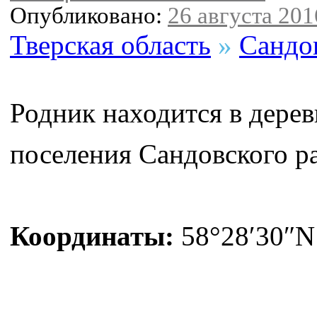
Опубликовано:
26 августа 2016
Тверская область
»
Сандо
Родник находится в дерев
поселения Сандовского ра
Координаты:
58°28′30″N 