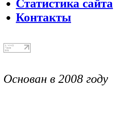
Статистика сайта
Контакты
Основан в 2008 году