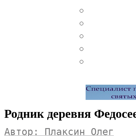
Родник деревня Федосе
Автор: Плаксин Олег