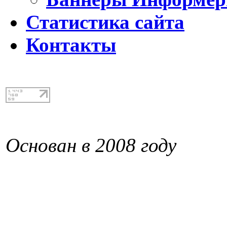
Статистика сайта
Контакты
Основан в 2008 году