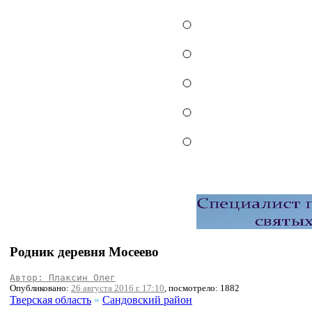
Родник деревня Мосеево
Автор: Плаксин Олег
Опубликовано:
26 августа 2016 г. 17:10
, посмотрело: 1882
Тверская область
»
Сандовский район