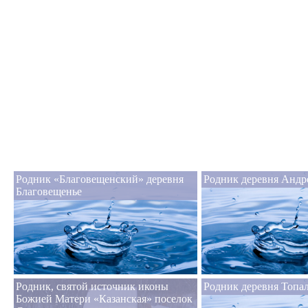
Родник «Благовещенский» деревня
Родник деревня Андр
Благовещенье
Родник, святой источник иконы
Родник деревня Топа
Божией Матери «Казанская» поселок