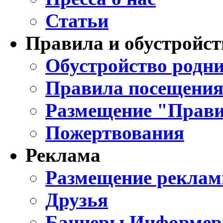
Статьи
Правила и обустройст
Обустройство родни
Правила посещения
Размещение "Прави
Пожертвования
Реклама
Размещение реклам
Друзья
Баннеры Информе