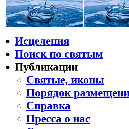
Исцеления
Поиск по святым
Публикации
Святые, иконы
Порядок размещени
Справка
Пресса о нас