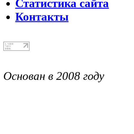
Статистика сайта
Контакты
Основан в 2008 году