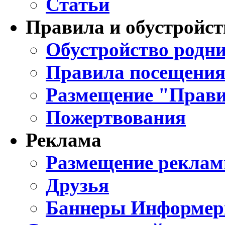
Статьи
Правила и обустройст
Обустройство родни
Правила посещения
Размещение "Прави
Пожертвования
Реклама
Размещение реклам
Друзья
Баннеры Информе