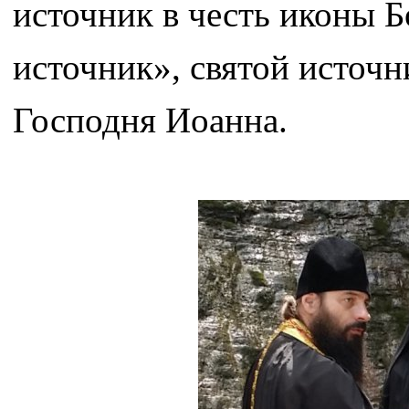
источник в честь иконы
источник», святой источн
Господня Иоанна.