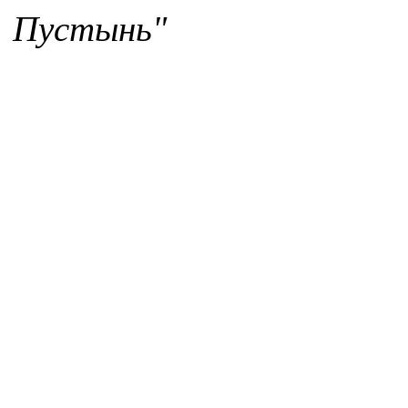
Пустынь"