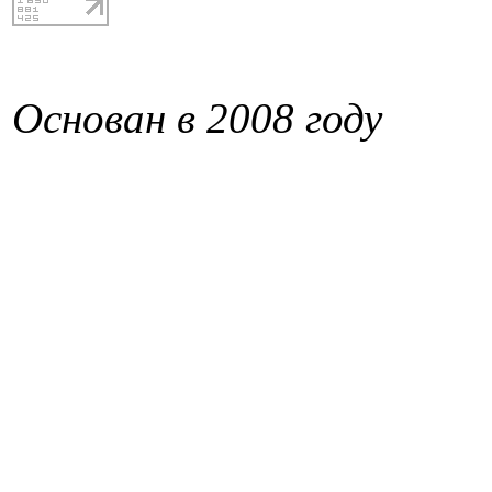
Основан в 2008 году