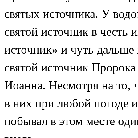
святых источника. У водо
святой источник в чест
источник» и чуть дальше 
святой источник Пророка
Иоанна. Несмотря на то, 
в них при любой погоде и
побывал в этом месте оди