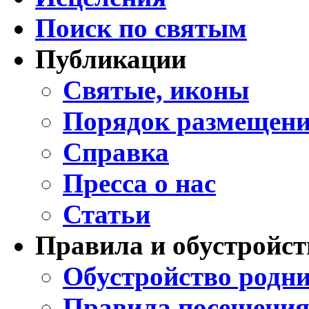
Поиск по святым
Публикации
Святые, иконы
Порядок размещени
Справка
Пресса о нас
Статьи
Правила и обустройст
Обустройство родни
Правила посещения