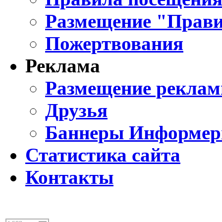
Размещение "Прави
Пожертвования
Реклама
Размещение реклам
Друзья
Баннеры Информе
Статистика сайта
Контакты