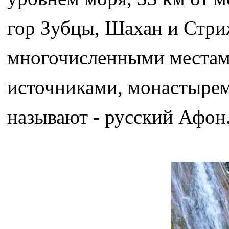
гор Зубцы, Шахан и Стри
многочисленными местам
источниками, монастырем
называют - русский Афон