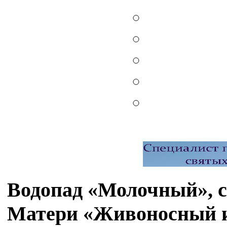
Водопад «Молочный», 
Матери «Живоносный ис