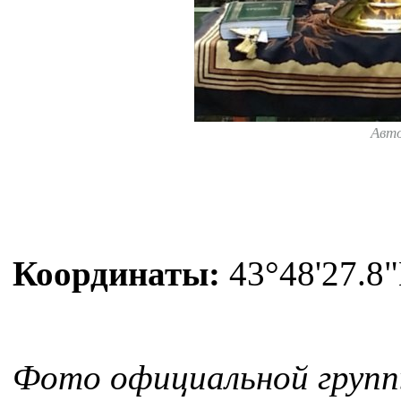
Авт
Координаты:
43°48'27.8"
Фото официальной групп