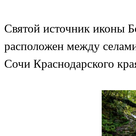
Святой источник иконы 
расположен между селами
Сочи Краснодарского кра