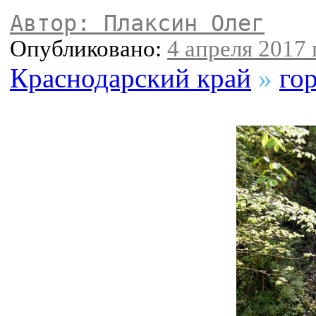
Автор: Плаксин Олег
Опубликовано:
4 апреля 2017 г
Краснодарский край
»
го