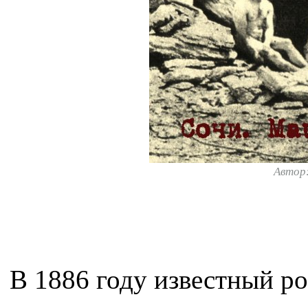
Автор
В 1886 году известный р