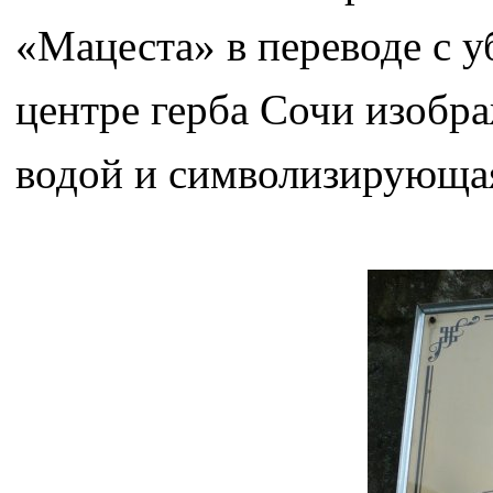
«Мацеста» в переводе с 
центре герба Сочи изобр
водой и символизирующая