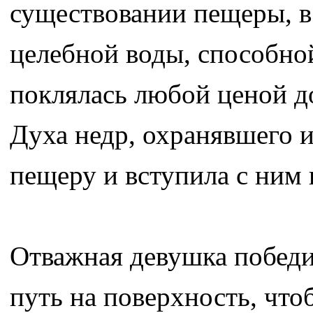
существовании пещеры, в
целебной воды, способно
поклялась любой ценой д
Духа недр, охранявшего и
пещеру и вступила с ним 
Отважная девушка победи
путь на поверхность, что