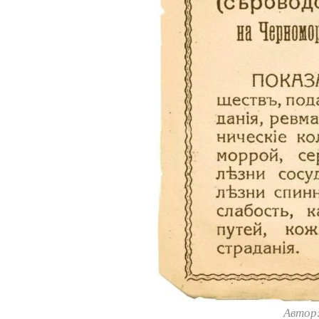
Автор