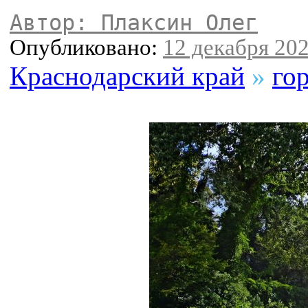
Автор: Плаксин Олег
Опубликовано:
12 декабря 202
Краснодарский край
»
го