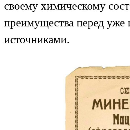
своему химическому сост
преимущества перед уже
источниками.