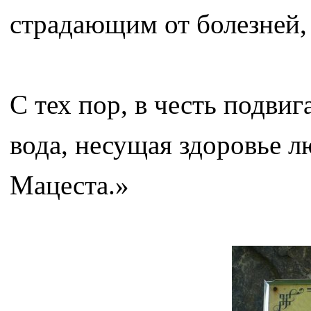
страдающим от болезней, 
С тех пор, в честь подви
вода, несущая здоровье л
Мацеста.»