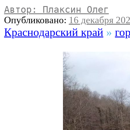
Автор: Плаксин Олег
Опубликовано:
16 декабря 202
Краснодарский край
»
го