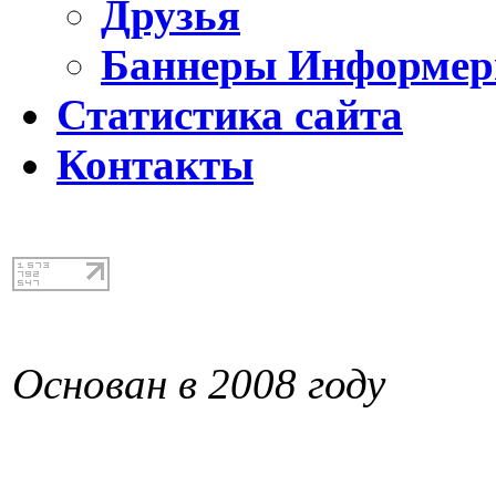
Друзья
Баннеры Информе
Статистика сайта
Контакты
Основан в 2008 году