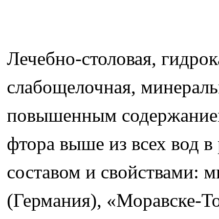
Лечебно-столовая, гидро
слабощелочная, минераль
повышенным содержанием
фтора выше из всех вод в
составом и свойствами: 
(Германия), «Моравске-То