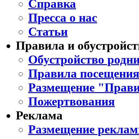
Справка
Пресса о нас
Статьи
Правила и обустройст
Обустройство родни
Правила посещения
Размещение "Прави
Пожертвования
Реклама
Размещение реклам