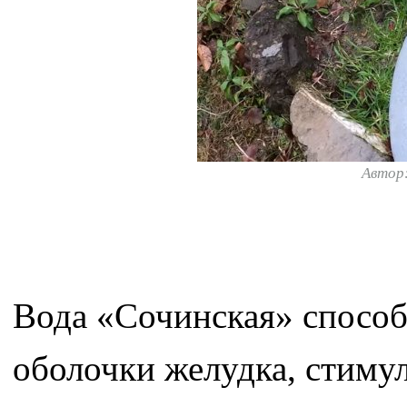
Автор
Вода «Сочинская» способ
оболочки желудка, стиму