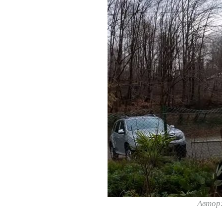
Автор