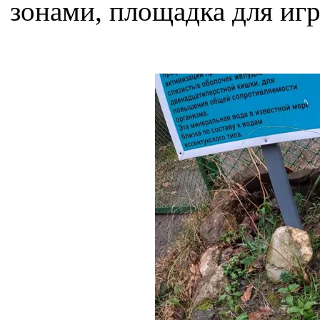
зонами, площадка для игр