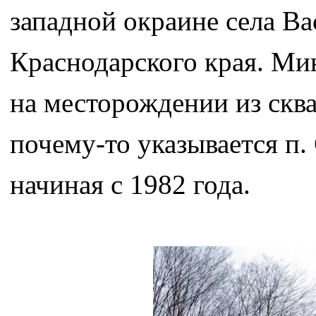
западной окраине села Ва
Краснодарского края. Ми
на месторождении из ск
почему-то указывается п.
начиная с 1982 года.