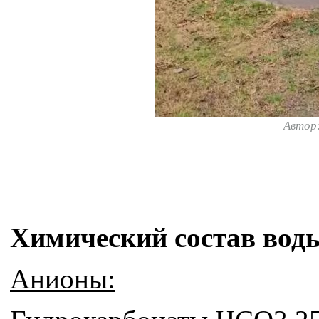
Автор
Химический состав воды
Анионы: