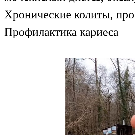
Хронические колиты, про
Профилактика кариеса