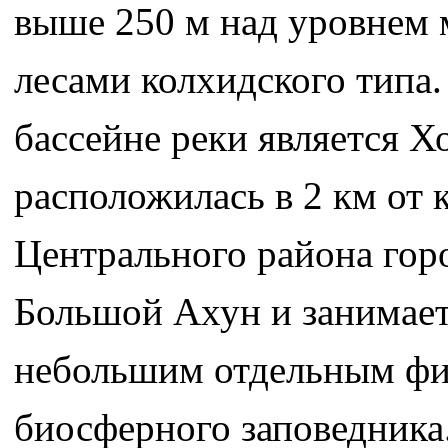
выше 250 м над уровнем 
лесами колхидского типа
бассейне реки является 
расположилась в 2 км от 
Центрального района гор
Большой Ахун и занимает 
небольшим отдельным фил
биосферного заповедника