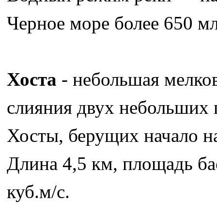
Черное море более 650 мл
Хоста
- небольшая мелков
слияния двух небольших 
Хосты, берущих начало н
Длина 4,5 км, площадь ба
куб.м/с.