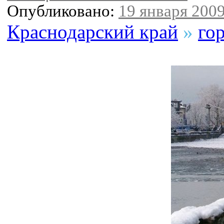
Опубликовано:
19 января 2009
Краснодарский край
»
го