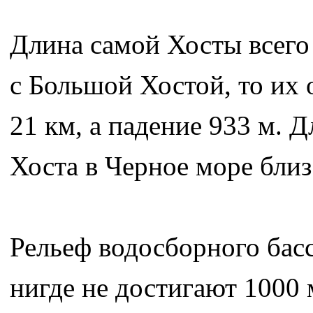
Длина самой Хосты всего 
с Большой Хостой, то их 
21 км, а падение 933 м. 
Хоста в Черное море бли
Рельеф водосборного бас
нигде не достигают 1000 