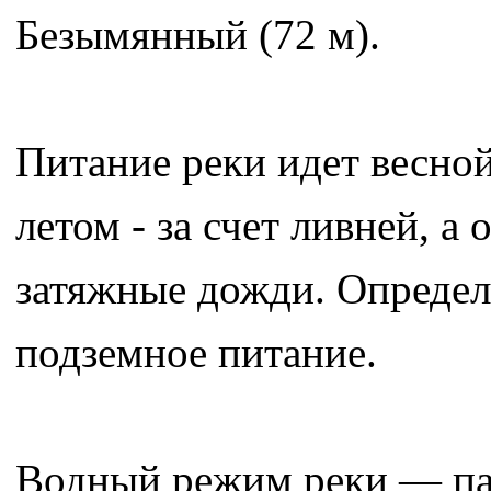
Безымянный (72 м).
Питание реки идет весной
летом - за счет ливней, а
затяжные дожди. Определ
подземное питание.
Водный режим реки — пав