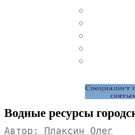
Водные ресурсы городс
Автор: Плаксин Олег