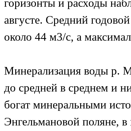
горизонты и расходы набл
августе. Средний годовой
около 44 м3/с, а максима
Минерализация воды р. М
до средней в среднем и н
богат минеральными исто
Энгельмановой поляне, в 