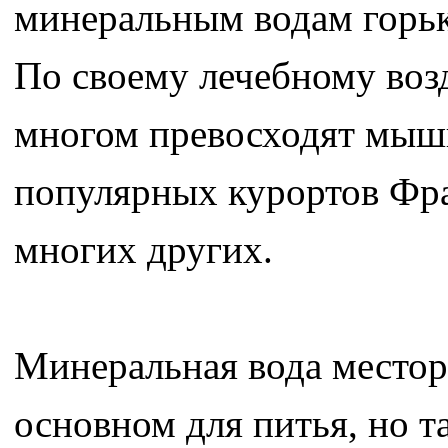
минеральным водам горьк
По своему лечебному воз
многом превосходят мыш
популярных курортов Фра
многих других.
Минеральная вода местор
основном для питья, но 