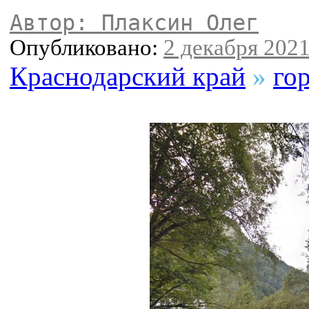
Автор: Плаксин Олег
Опубликовано:
2 декабря 2021
Краснодарский край
»
го