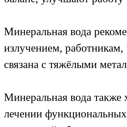
Минеральная вода реком
излучением, работникам,
связана с тяжёлыми мета
Минеральная вода также 
лечении функциональных 