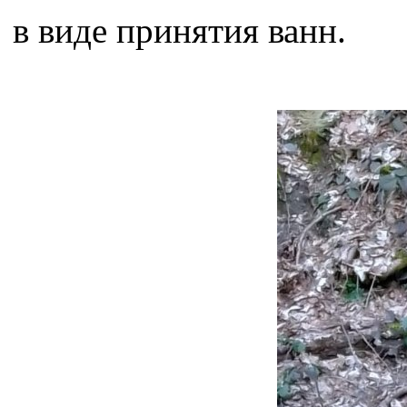
в виде принятия ванн.