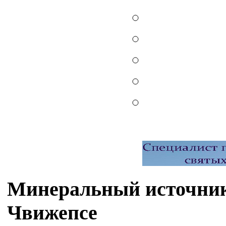
Минеральный источник
Чвижепсе