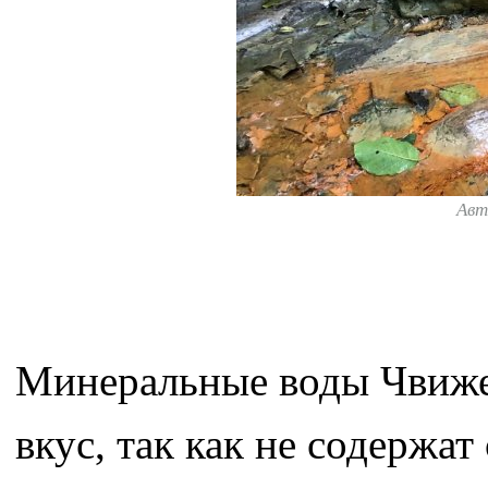
Авт
Минеральные воды Чвиже
вкус, так как не содержа