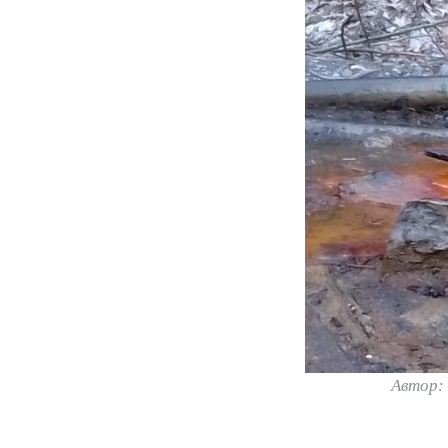
Автор