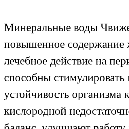
Минеральные воды Чвиже
повышенное содержание ж
лечебное действие на пер
способны стимулировать
устойчивость организма 
кислородной недостаточн
баланс, улучшают работу