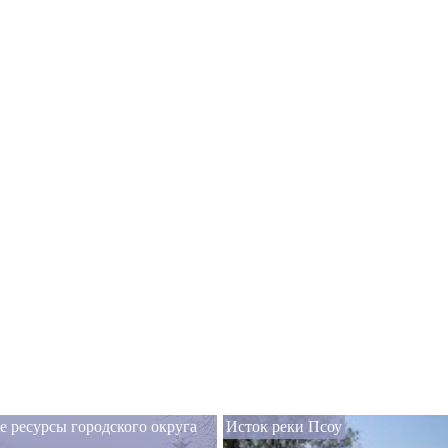
 ресурсы городского округа
Исток реки Псоу