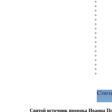
Святой источник пророка Иоанна Пр