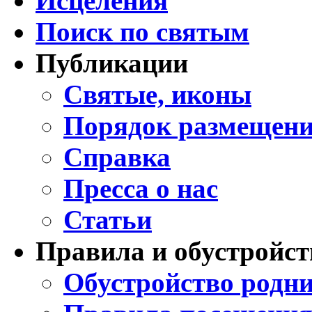
Исцеления
Поиск по святым
Публикации
Святые, иконы
Порядок размещени
Справка
Пресса о нас
Статьи
Правила и обустройст
Обустройство родни