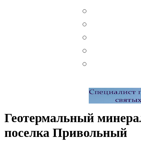
Геотермальный минера
поселка Привольный