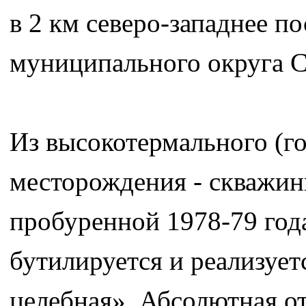
в 2 км северо-западнее 
муниципального округа С
Из высокотермального (г
месторождения - скважин
пробуренной 1978-79 год
бутилируется и реализует
целебная». Абсолютная от