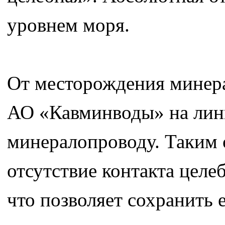
уровнем моря.
От месторождения минерал
АО «Кавминводы» на лин
минералопроводу. Таким 
отсутствие контакта целе
что позволяет сохранить 