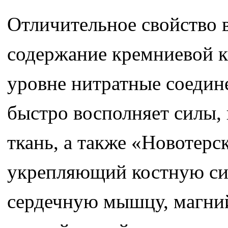
Отличительное свойство в
содержание кремниевой к
уровне нитратные соедин
быстро восполняет силы,
ткань, а также «Новотерс
укрепляющий костную си
сердечную мышцу, магний