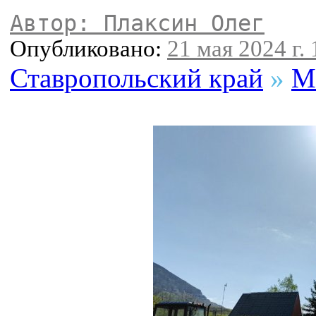
Автор: Плаксин Олег
Опубликовано:
21 мая 2024 г. 
Ставропольский край
»
М