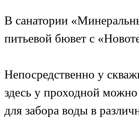
В санатории «Минеральны
питьевой бювет с «Новот
Непосредственно у скваж
здесь у проходной можно
для забора воды в различ