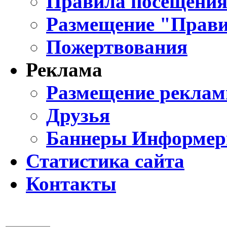
Правила посещения
Размещение "Прави
Пожертвования
Реклама
Размещение реклам
Друзья
Баннеры Информе
Статистика сайта
Контакты