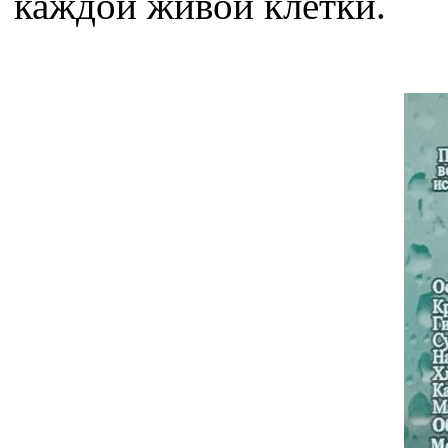
каждой живой клетки.