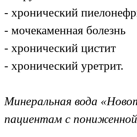
- хронический пиелонефр
- мочекаменная болезнь
- хронический цистит
- хронический уретрит.
Минеральная вода «Ново
пациентам с пониженной