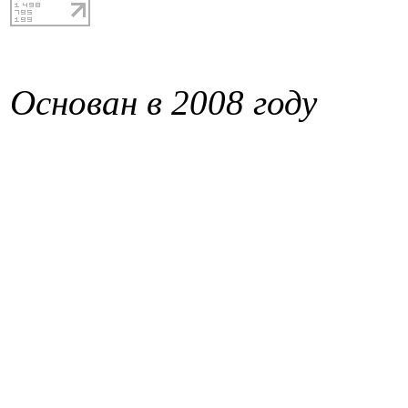
Основан в 2008 году