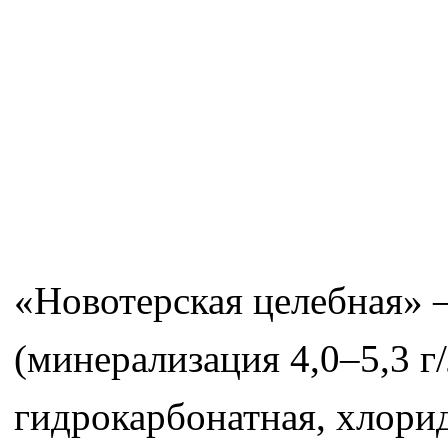
«Новотерская целебная»
(минерализация 4,0–5,3 г
гидрокарбонатная, хлори