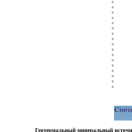
Геотермальный минеральный источн