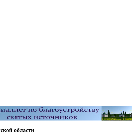
ской области