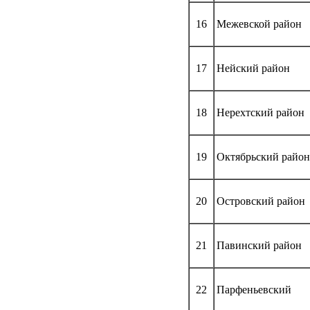
16
Межевской район
17
Нейский район
18
Нерехтский район
19
Октябрьский район
20
Островский район
21
Павинский район
22
Парфеньевский