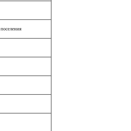
 поселения