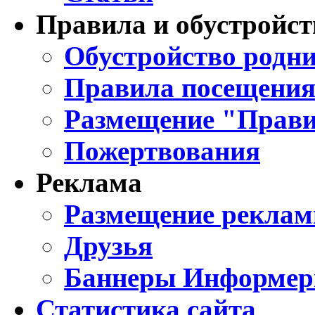
Правила и обустройст
Обустройство родни
Правила посещения
Размещение "Прави
Пожертвования
Реклама
Размещение реклам
Друзья
Баннеры Информе
Статистика сайта