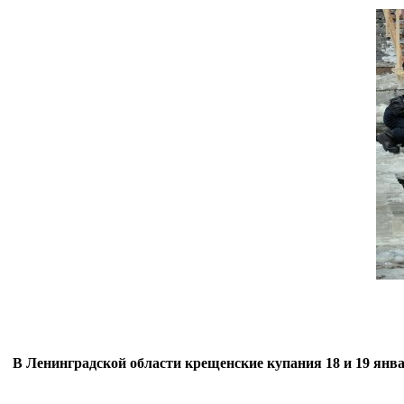
В Ленинградской области крещенские купания 18 и 19 январ