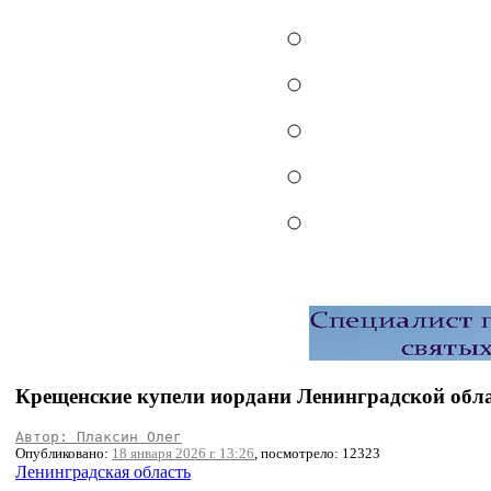
Крещенские купели иордани Ленинградской обл
Автор: Плаксин Олег
Опубликовано:
18 января 2026 г. 13:26
, посмотрело: 12323
Ленинградская область