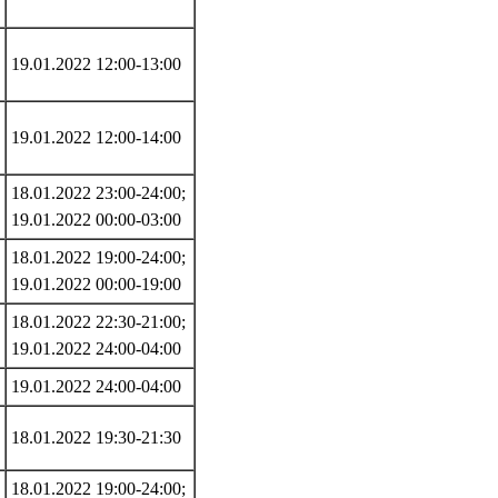
19.01.2022 12:00-13:00
19.01.2022 12:00-14:00
18.01.2022 23:00-24:00;
19.01.2022 00:00-03:00
18.01.2022 19:00-24:00;
19.01.2022 00:00-19:00
18.01.2022 22:30-21:00;
19.01.2022 24:00-04:00
19.01.2022 24:00-04:00
18.01.2022 19:30-21:30
18.01.2022 19:00-24:00;