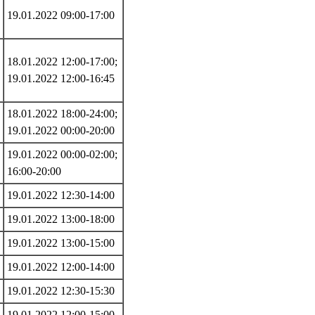
19.01.2022 09:00-17:00
18.01.2022 12:00-17:00;
19.01.2022 12:00-16:45
18.01.2022 18:00-24:00;
19.01.2022 00:00-20:00
19.01.2022 00:00-02:00;
16:00-20:00
19.01.2022 12:30-14:00
19.01.2022 13:00-18:00
19.01.2022 13:00-15:00
19.01.2022 12:00-14:00
19.01.2022 12:30-15:30
19.01.2022 12:00-15:00