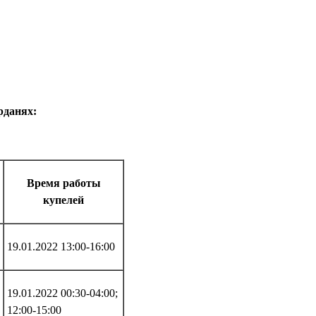
рданях:
Время работы
купелей
19.01.2022 13:00-16:00
19.01.2022 00:30-04:00;
12:00-15:00