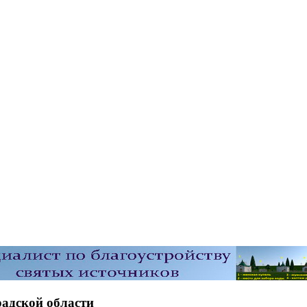
адской области