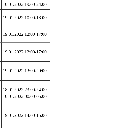
19.01.2022 19:00-24:00
19.01.2022 10:00-18:00
19.01.2022 12:00-17:00
19.01.2022 12:00-17:00
19.01.2022 13:00-20:00
18.01.2022 23:00-24:00;
19.01.2022 00:00-05:00
19.01.2022 14:00-15:00