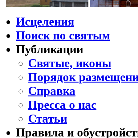
Исцеления
Поиск по святым
Публикации
Святые, иконы
Порядок размещени
Справка
Пресса о нас
Статьи
Правила и обустройст