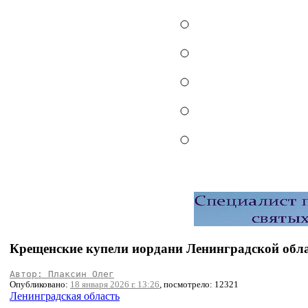
Крещенские купели иордани Ленинградской обл
Автор: Плаксин Олег
Опубликовано:
18 января 2026 г. 13:26
, посмотрело: 12321
Ленинградская область