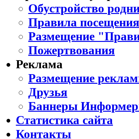
Обустройство родни
Правила посещения
Размещение "Прави
Пожертвования
Реклама
Размещение реклам
Друзья
Баннеры Информе
Статистика сайта
Контакты