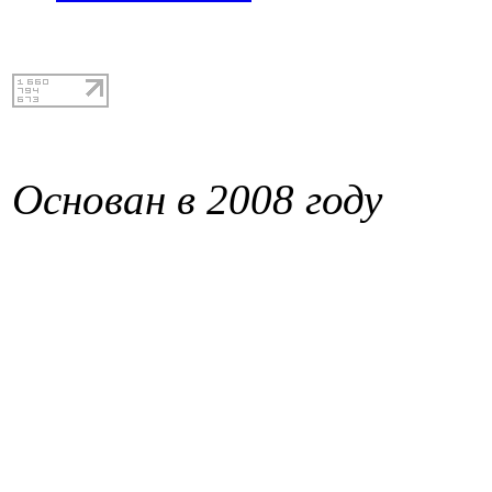
Основан в 2008 году