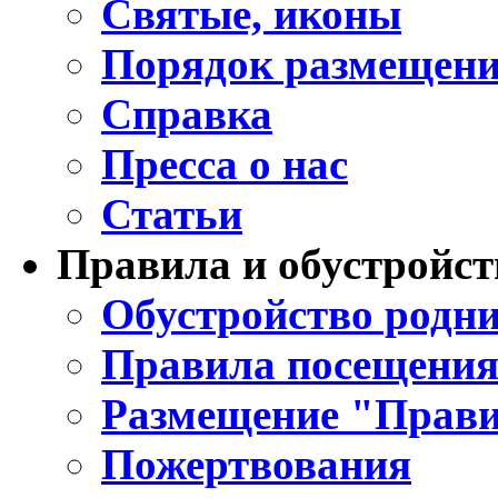
Святые, иконы
Порядок размещени
Справка
Пресса о нас
Статьи
Правила и обустройст
Обустройство родни
Правила посещения
Размещение "Прави
Пожертвования