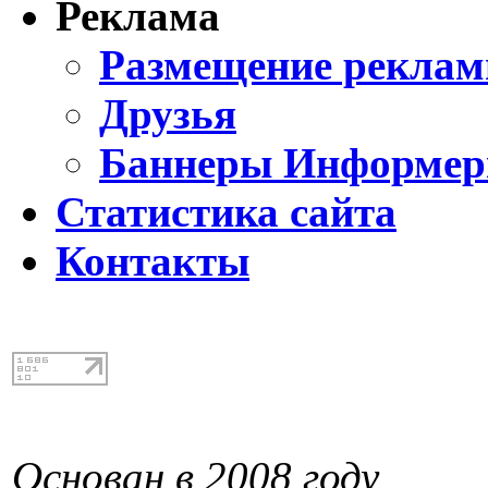
Реклама
Размещение реклам
Друзья
Баннеры Информе
Статистика сайта
Контакты
Основан в 2008 году