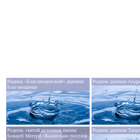
Родник «Благовещенский» деревня
Родник деревня Андр
Благовещенье
Родник, святой источник иконы
Родник деревня Топа
Божией Матери «Казанская» поселок