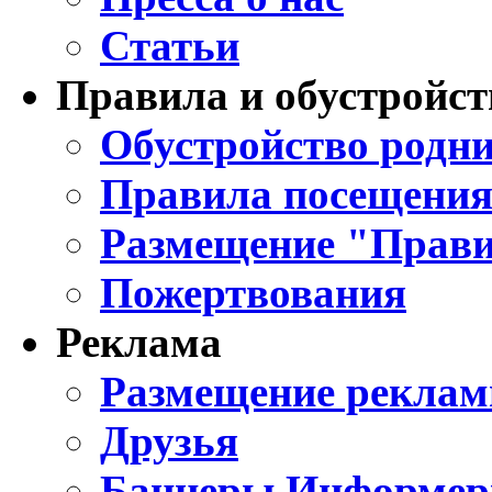
Статьи
Правила и обустройст
Обустройство родни
Правила посещения
Размещение "Прави
Пожертвования
Реклама
Размещение реклам
Друзья
Баннеры Информе