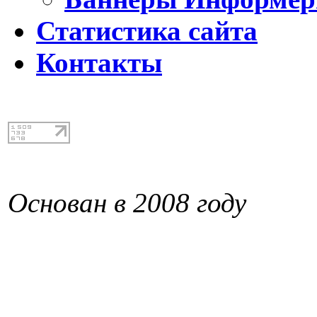
Статистика сайта
Контакты
Основан в 2008 году