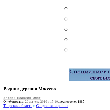
Родник деревня Мосеево
Автор: Плаксин Олег
Опубликовано:
26 августа 2016 г. 17:10
, посмотрело: 1885
Тверская область
»
Сандовский район