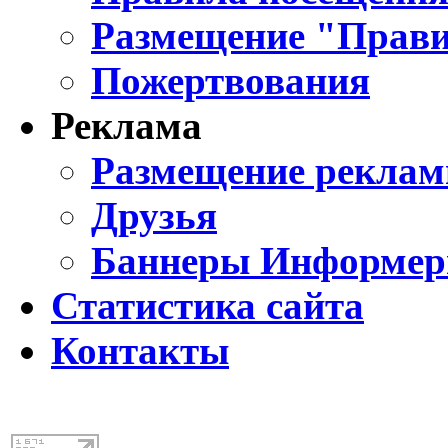
Размещение "Прави
Пожертвования
Реклама
Размещение реклам
Друзья
Баннеры Информе
Статистика сайта
Контакты