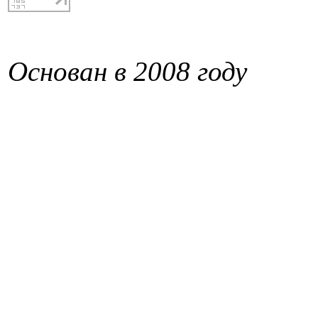
Основан в 2008 году