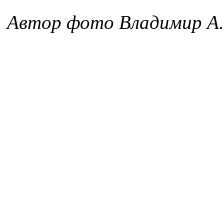
Автор фото Владимир А.