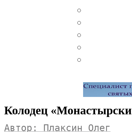
Колодец «Монастырски
Автор: Плаксин Олег