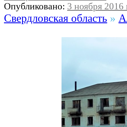
Опубликовано:
3 ноября 2016 г
Свердловская область
»
А