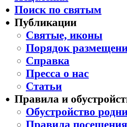
Поиск по святым
Публикации
Святые, иконы
Порядок размещени
Справка
Пресса о нас
Статьи
Правила и обустройст
Обустройство родни
Правила посещения