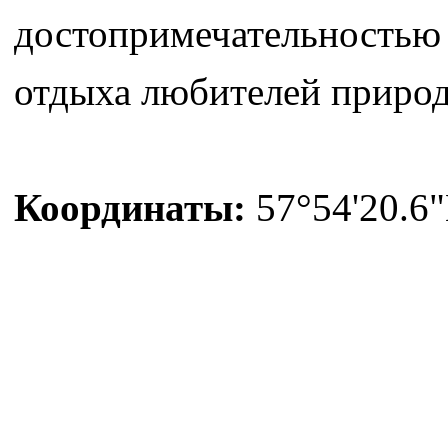
достопримечательностью
отдыха любителей приро
Координаты:
57°54'20.6"