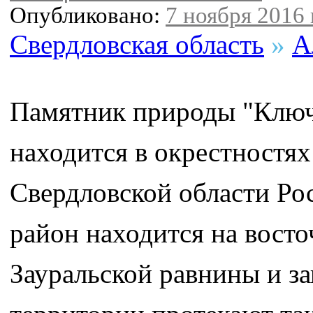
Опубликовано:
7 ноября 2016 
Свердловская область
»
А
Памятник природы "Ключ
находится в окрестностя
Свердловской области Ро
район находится на восто
Зауральской равнины и з