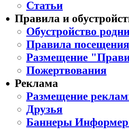
Статьи
Правила и обустройст
Обустройство родни
Правила посещения
Размещение "Прави
Пожертвования
Реклама
Размещение реклам
Друзья
Баннеры Информе