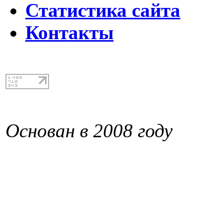
Статистика сайта
Контакты
Основан в 2008 году