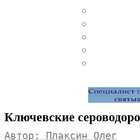
Ключевские сероводоро
Автор: Плаксин Олег