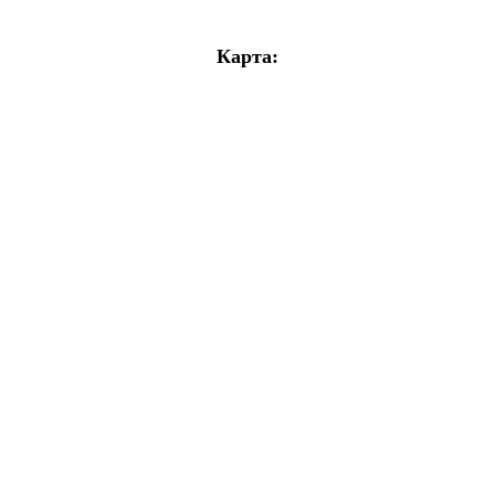
Карта: