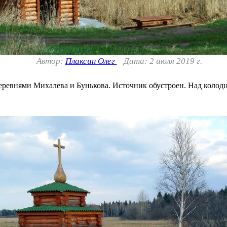
Автор:
Плаксин Олег
Дата: 2 июля 2019 г.
ревнями Михалева и Бунькова. Источник обустроен. Над колодце