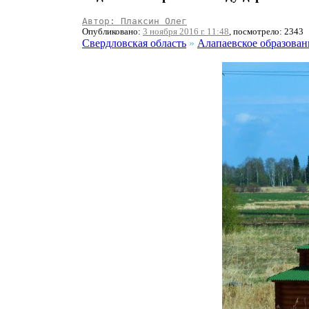
Автор: Плаксин Олег
Опубликовано:
3 ноября 2016 г. 11:48
, посмотрело: 2343
Свердловская область
»
Алапаевское образован