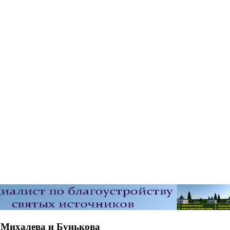
 Михалева и Бунькова