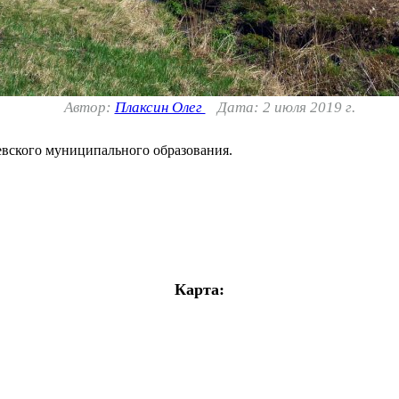
Автор:
Плаксин Олег
Дата: 2 июля 2019 г.
вского муниципального образования.
Карта: