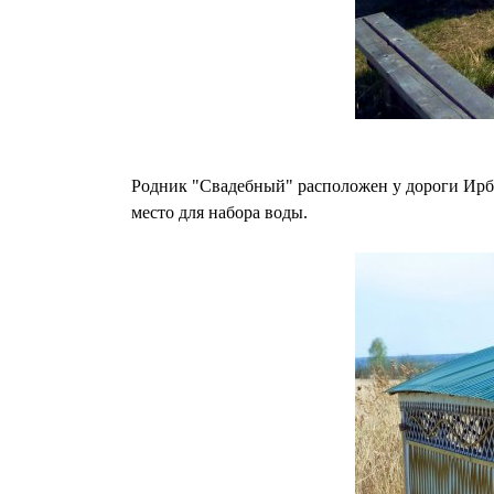
Родник "Свадебный" расположен у дороги Ирбит
место для набора воды.