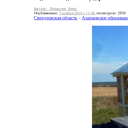
Автор: Плаксин Олег
Опубликовано:
3 ноября 2016 г. 11:48
, посмотрело: 2956
Свердловская область
»
Алапаевское образован