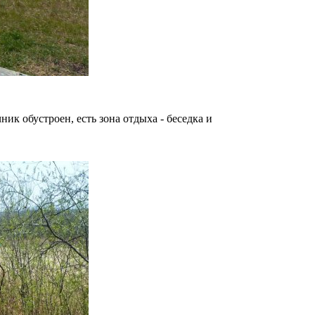
к обустроен, есть зона отдыха - беседка и