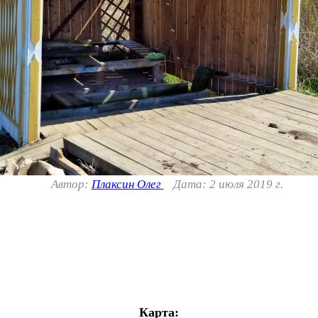
Автор:
Плаксин Олег
Дата: 2 июля 2019 г.
Карта: