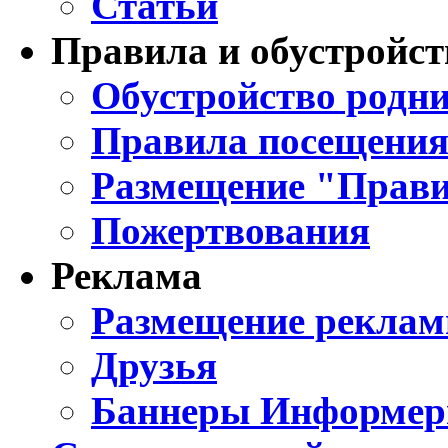
Статьи
Правила и обустройст
Обустройство родни
Правила посещения
Размещение "Прави
Пожертвования
Реклама
Размещение реклам
Друзья
Баннеры Информе