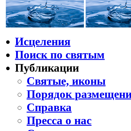
Исцеления
Поиск по святым
Публикации
Святые, иконы
Порядок размещени
Справка
Пресса о нас