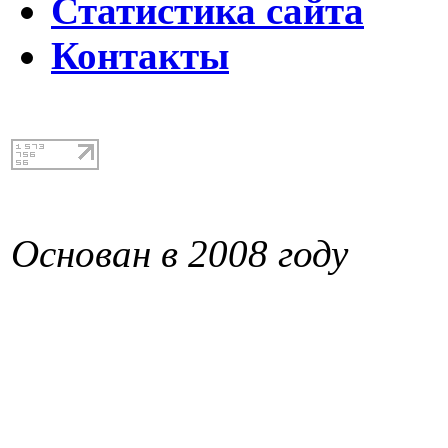
Статистика сайта
Контакты
Основан в 2008 году