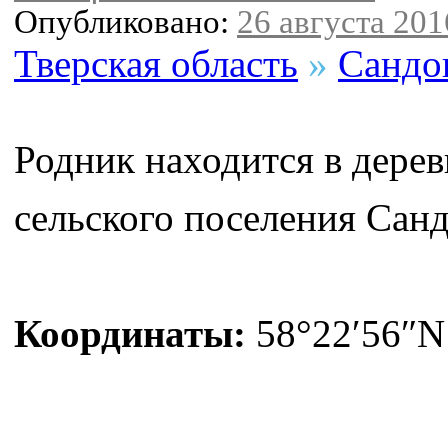
Опубликовано:
26 августа 2016
Тверская область
»
Сандо
Родник находится в дере
сельского поселения Санд
Координаты:
58°22′56″N 