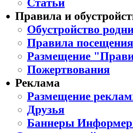
Статьи
Правила и обустройст
Обустройство родни
Правила посещения
Размещение "Прави
Пожертвования
Реклама
Размещение реклам
Друзья
Баннеры Информе