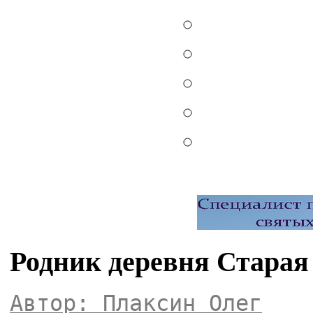
Родник деревня Старая
Автор: Плаксин Олег