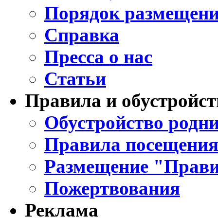
Порядок размещени
Справка
Пресса о нас
Статьи
Правила и обустройст
Обустройство родни
Правила посещения
Размещение "Прави
Пожертвования
Реклама