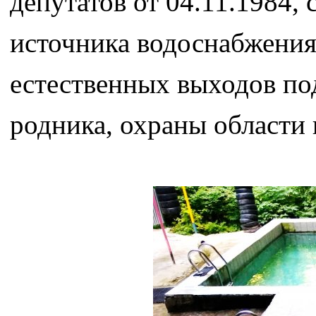
депутатов от 04.11.1984,
источника водоснабжения 
естественных выходов по
родника, охраны области 