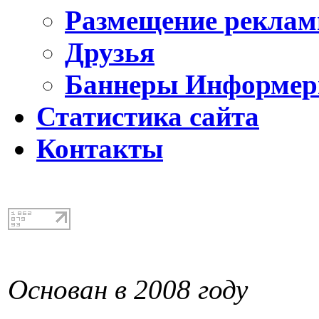
Размещение реклам
Друзья
Баннеры Информе
Статистика сайта
Контакты
Основан в 2008 году