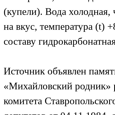
(купели). Вода холодная, 
на вкус, температура (t) 
составу гидрокарбонатная
Источник объявлен памят
«Михайловский родник» 
комитета Ставропольског