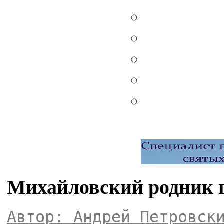
Михайловский родник 
Автор: Андрей Петровск