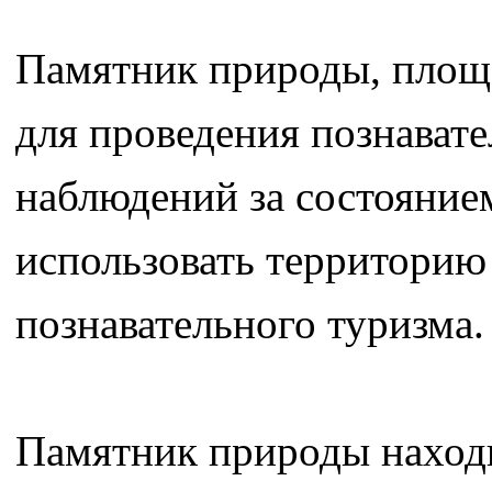
Памятник природы, площа
для проведения познават
наблюдений за состоянием
использовать территорию 
познавательного туризма.
Памятник природы находи