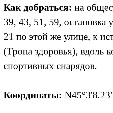
Как добраться:
на общес
39, 43, 51, 59, остановка
21 по этой же улице, к и
(Тропа здоровья), вдоль 
спортивных снарядов.
Координаты:
N45°3'8.23"