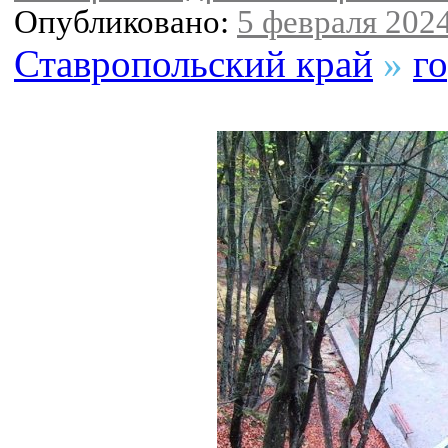
Опубликовано:
5 февраля 2024
Ставропольский край
»
г