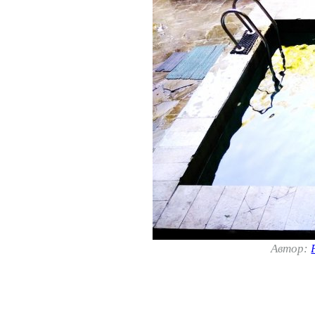
Автор: