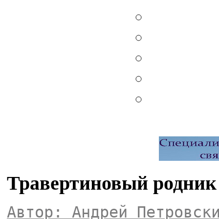
Травертиновый родник 
Автор: Андрей Петровск