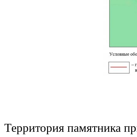
Территория памятника пр