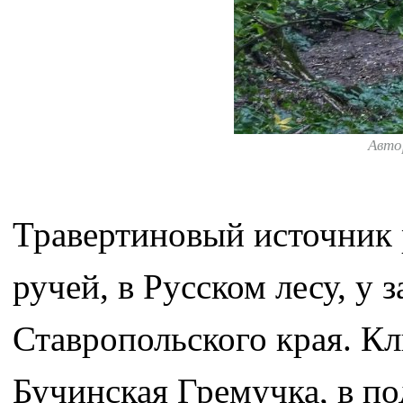
Авто
Травертиновый источник р
ручей, в Русском лесу, у
Ставропольского края. Кл
Бучинская Гремучка, в по