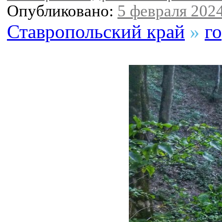
Опубликовано:
5 февраля 2024
Ставропольский край
»
г