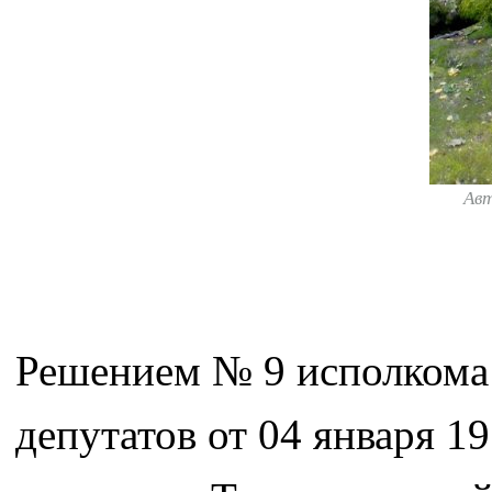
Ав
Решением № 9 исполкома 
депутатов от 04 января 1