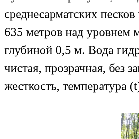
среднесарматских песков
635 метров над уровнем м
глубиной 0,5 м. Вода гид
чистая, прозрачная, без з
жесткость, температура (t