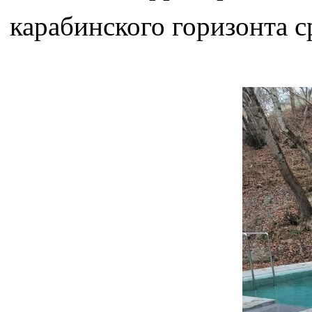
карабинского горизонта с