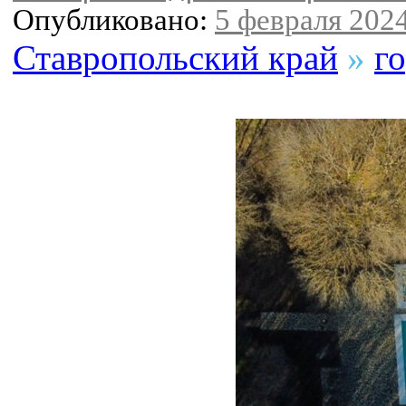
Опубликовано:
5 февраля 2024
Ставропольский край
»
г