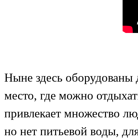
Ныне здесь оборудованы 
место, где можно отдыхать
привлекает множество люд
но нет питьевой воды, дл