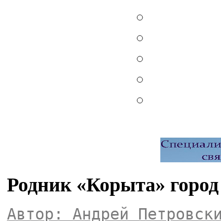
Родник «Корыта» город
Автор: Андрей Петровск