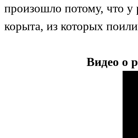
произошло потому, что у
корыта, из которых поили 
Видео о 