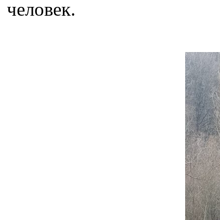
человек.