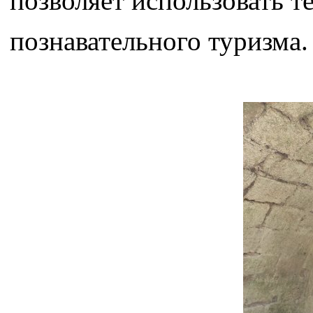
позволяет использовать т
познавательного туризма.