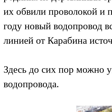
их обвили проволокой и 
году новый водопровод в
линией от Карабина источ
Здесь до сих пор можно 
водопровода.