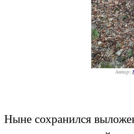
Автор:
Ныне сохранился выложен