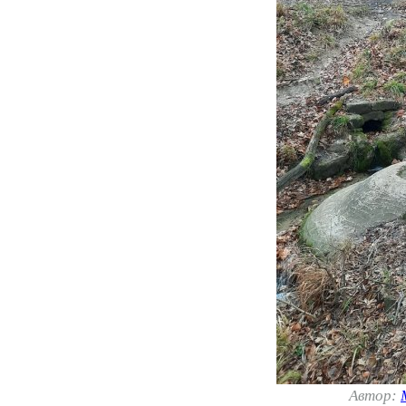
Автор: