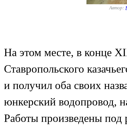
Автор:
На этом месте, в конце XI
Ставропольского казачье
и получил оба своих назв
юнкерский водопровод, н
Работы произведены под