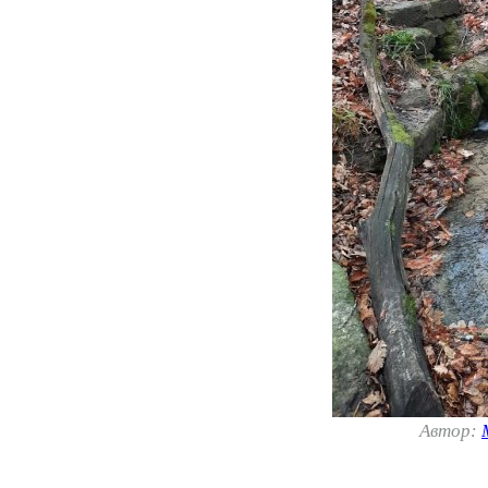
Автор: