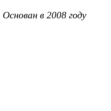
Основан в 2008 году