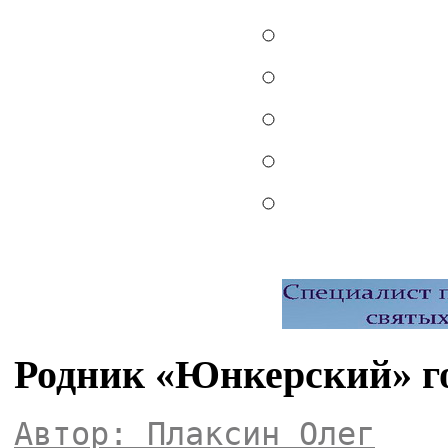
Родник «Юнкерский» г
Автор: Плаксин Олег