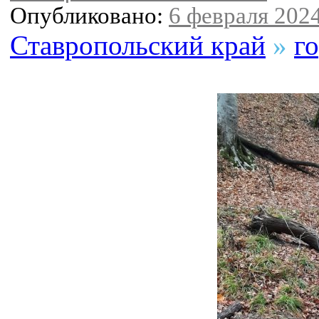
Опубликовано:
6 февраля 2024
Ставропольский край
»
г