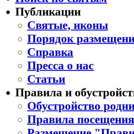
Публикации
Святые, иконы
Порядок размещени
Справка
Пресса о нас
Статьи
Правила и обустройст
Обустройство родни
Правила посещения
Размещение "Прави