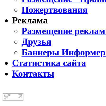
Пожертвования
Реклама
Размещение реклам
Друзья
Баннеры Информе
Статистика сайта
Контакты