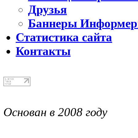
Друзья
Баннеры Информе
Статистика сайта
Контакты
Основан в 2008 году