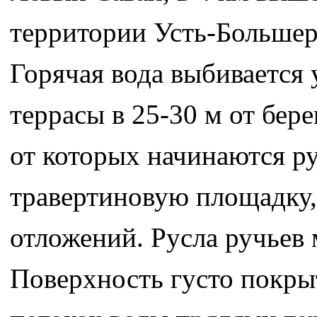
территории Усть-Большер
Горячая вода выбивается
террасы в 25-30 м от бер
от которых начинаются р
травертиновую площадку,
отложений. Русла ручьев 
Поверхность густо покр