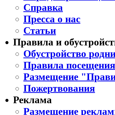
Справка
Пресса о нас
Статьи
Правила и обустройст
Обустройство родни
Правила посещения
Размещение "Прави
Пожертвования
Реклама
Размещение реклам