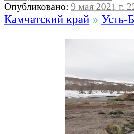
Опубликовано:
9 мая 2021 г. 2
Камчатский край
»
Усть-