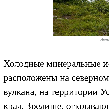
Авт
Холодные минеральные и
расположены на северном
вулкана, на территории 
края. Зрелище, открывающ