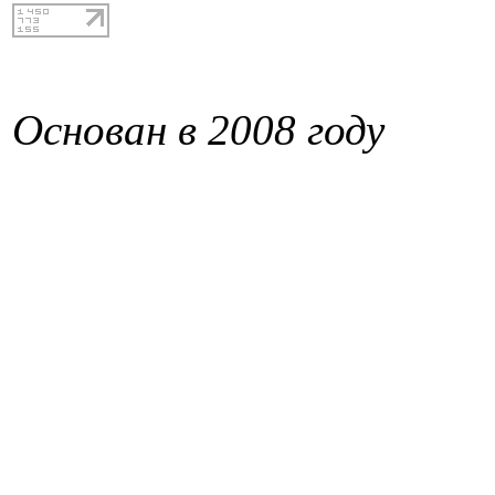
Основан в 2008 году