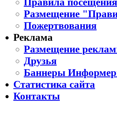
Правила посещения
Размещение "Прави
Пожертвования
Реклама
Размещение реклам
Друзья
Баннеры Информе
Статистика сайта
Контакты