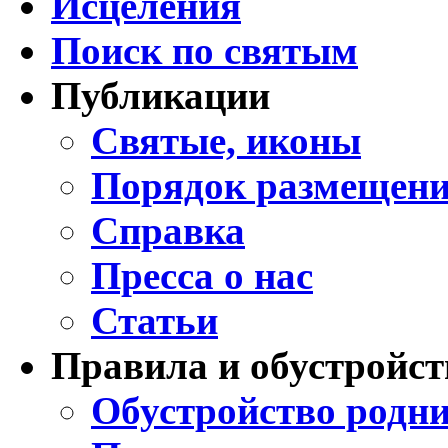
Исцеления
Поиск по святым
Публикации
Святые, иконы
Порядок размещени
Справка
Пресса о нас
Статьи
Правила и обустройст
Обустройство родни