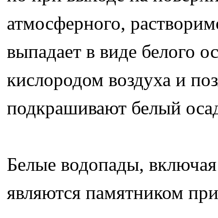
атмосферного, растворим
выпадает в виде белого о
кислородом воздуха и поз
подкрашивают белый осад
Белые водопады, включая
являются памятником пр