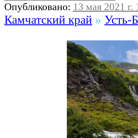
Опубликовано:
13 мая 2021 г. 
Камчатский край
»
Усть-