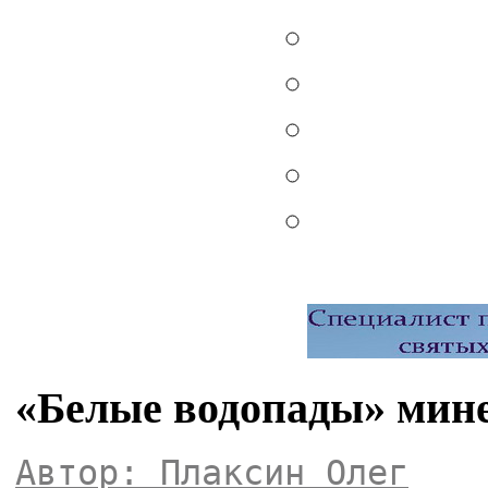
«Белые водопады» мин
Автор: Плаксин Олег