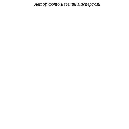
Автор фото Евгений Касперский