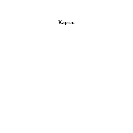
Карта: