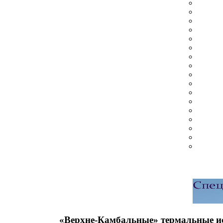
«Верхне-Камбальные» термальные и