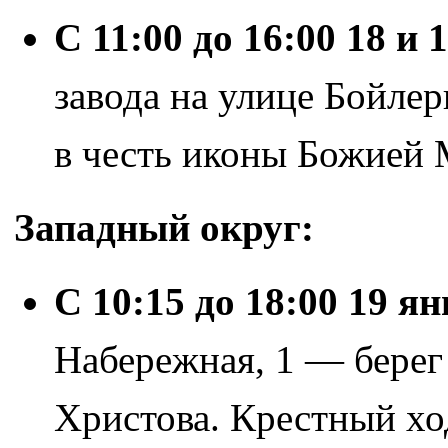
С 11:00 до 16:00 18 и 
завода на улице Бойле
в честь иконы Божией 
Западный округ:
С 10:15 до 18:00 19 я
Набережная, 1 — берег
Христова. Крестный хо