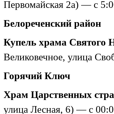
Первомайская 2а) — с 5:0
Белореченский район
Купель храма Святого 
Великовечное, улица Своб
Горячий Ключ
Храм Царственных стра
улица Лесная, 6) — с 00:0