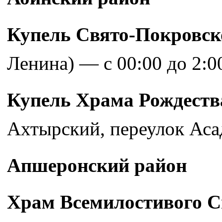
Купель Свято-Покровск
Ленина) — с 00:00 до 2:0
Купель Храма Рождеств
Ахтырский, переулок Асад
Апшеронский район
Храм Всемилостивого С