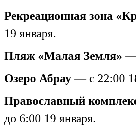
Рекреационная зона «К
19 января.
Пляж «Малая Земля»
— 
Озеро Абрау
— с 22:00 18
Православный комплекс
до 6:00 19 января.