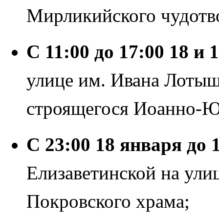
Мирликийского чудотво
С 11:00 до 17:00 18 и 
улице им. Ивана Лотыш
строящегося Иоанно-Ю
С 23:00 18 января до 
Елизаветинской на ули
Покровского храма;