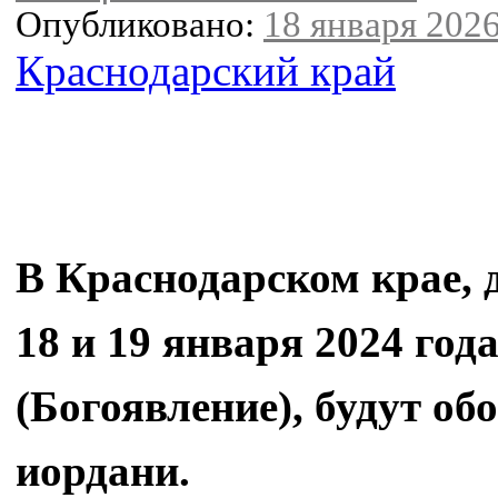
Опубликовано:
18 января 2026
Краснодарский край
В Краснодарском крае, 
18 и 19 января 2024 год
(Богоявление), будут об
иордани.