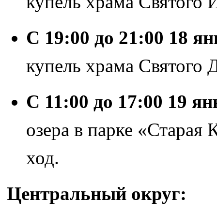
купель храма Святого 
С 19:00 до 21:00 18 я
купель храма Святого 
С 11:00 до 17:00 19
ян
озера в парке «Старая 
ход.
Центральный округ: