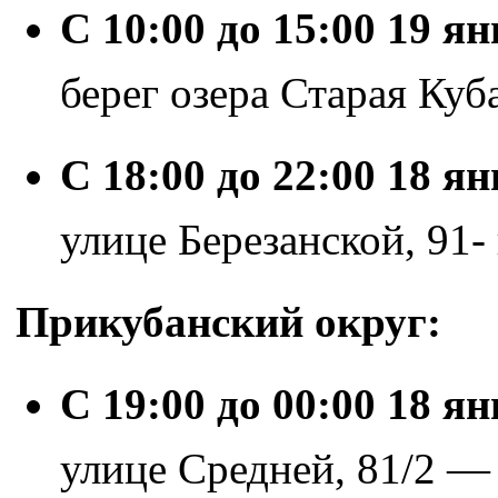
С 10:00 до 15:00 19 я
берег озера Старая Куб
С 18:00 до 22:00 18 я
улице Березанской, 91
Прикубанский округ:
С 19:00 до 00:00 18 я
улице Средней, 81/2 —