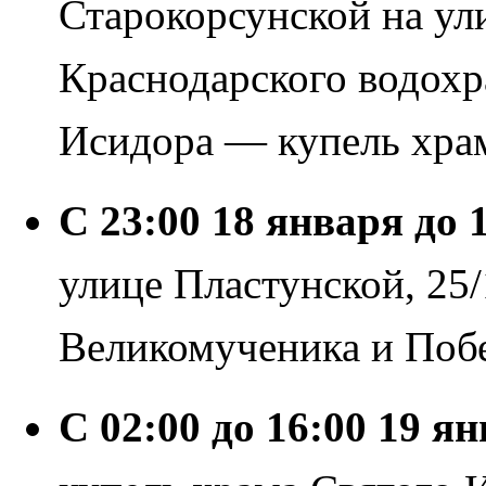
Старокорсунской на ули
Краснодарского водохр
Исидора — купель хра
С 23:00 18 января до 
улице Пластунской, 25/
Великомученика и Побе
С 02:00 до 16:00 19 я