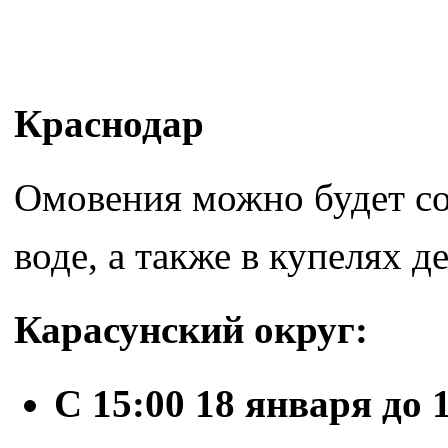
Краснодар
Омовения можно будет со
воде, а также в купелях д
Карасунский округ:
С 15:00 18 января до 