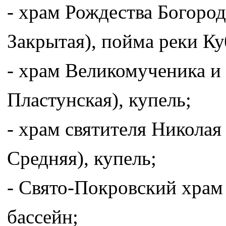
- храм Рождества Богород
Закрытая), пойма реки Ку
- храм Великомученика и 
Пластунская), купель;
- храм святителя Николая
Средняя), купель;
- Свято-Покровский храм 
бассейн;