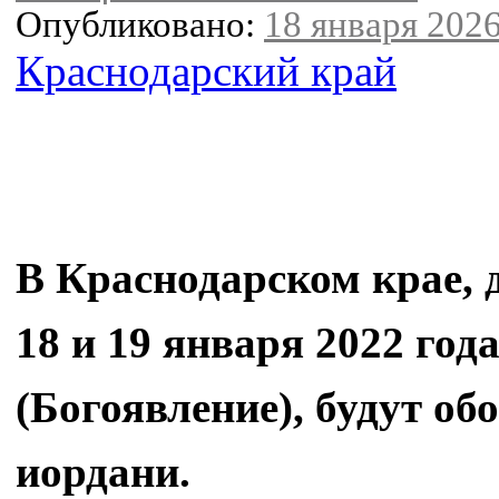
Опубликовано:
18 января 2026
Краснодарский край
В Краснодарском крае, 
18 и 19 января 2022 год
(Богоявление), будут об
иордани.