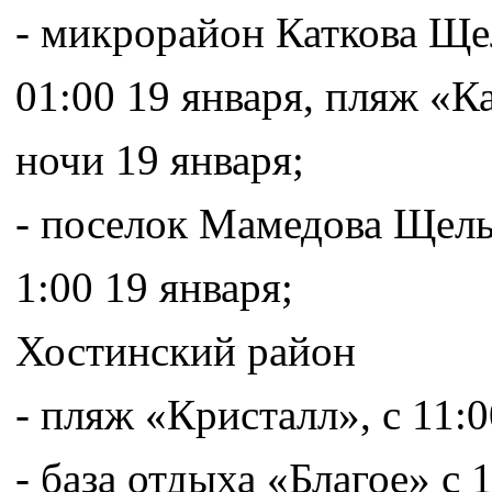
- микрорайон Каткова Щел
01:00 19 января, пляж «Ка
ночи 19 января;
- поселок Мамедова Щель 
1:00 19 января;
Хостинский район
- пляж «Кристалл», с 11:0
- база отдыха «Благое» с 1