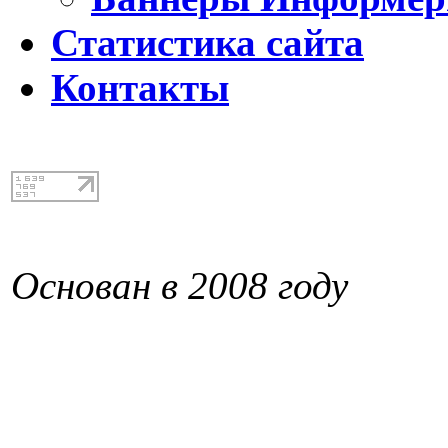
Статистика сайта
Контакты
Основан в 2008 году