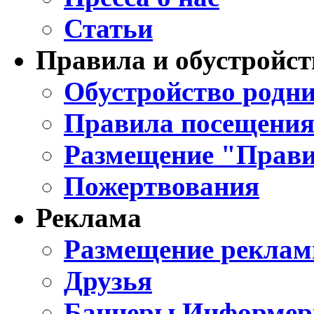
Статьи
Правила и обустройст
Обустройство родни
Правила посещения
Размещение "Прави
Пожертвования
Реклама
Размещение реклам
Друзья
Баннеры Информе