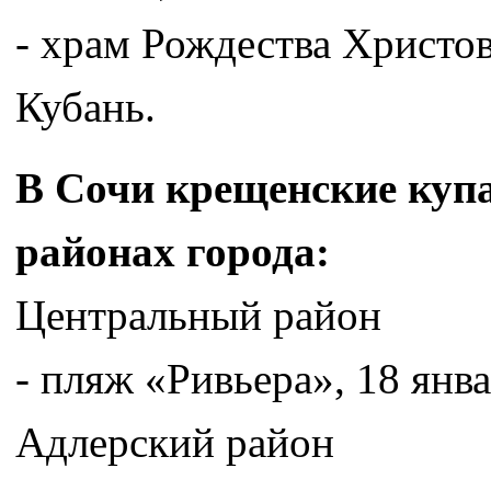
- храм Рождества Христов
Кубань.
В Сочи крещенские купа
районах города:
Центральный район
- пляж «Ривьера», 18 янва
Адлерский район