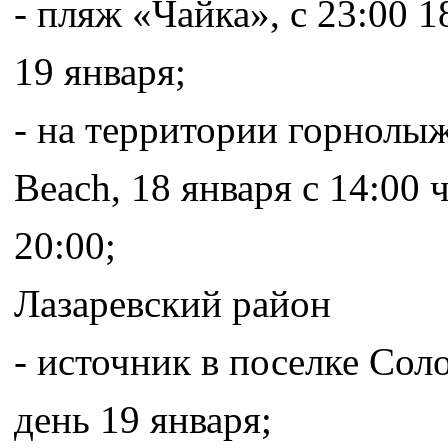
- пляж «Чайка», с 23:00 1
19 января;
- на территории горнолы
Beach, 18 января с 14:00 ч
20:00;
Лазаревский район
- источник в поселке Соло
день 19 января;