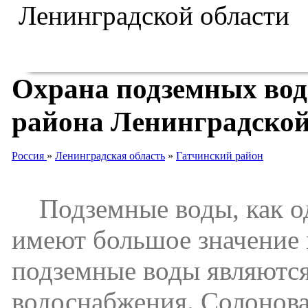
Охрана подземных вод
района Ленинградской
Россия
»
Ленинградская область
»
Гатчинский район
Подземные воды, как од
имеют большое значение 
подземные воды являются
водоснабжения. Солонова