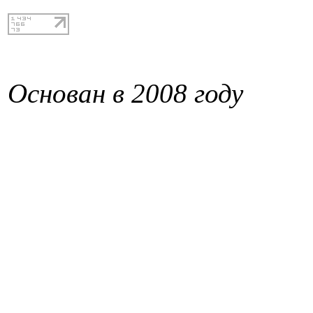
Основан в 2008 году