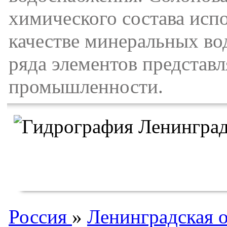
химического состава испо
качестве минеральных во
ряда элементов представ
промышленности.
Россия
»
Ленинградская о