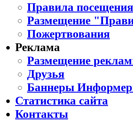
Правила посещения
Размещение "Прави
Пожертвования
Реклама
Размещение реклам
Друзья
Баннеры Информе
Статистика сайта
Контакты