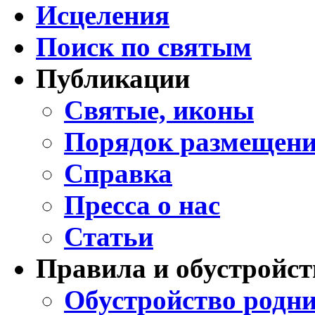
Исцеления
Поиск по святым
Публикации
Святые, иконы
Порядок размещени
Справка
Пресса о нас
Статьи
Правила и обустройст
Обустройство родни