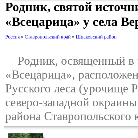
Родник, святой источ
«Всецарица» у села Ве
Россия
»
Ставропольский край
»
Шпаковский район
Родник, освященный в 
«Всецарица», расположен 
Русского леса (урочище Р
северо-западной окраины
района Ставропольского 