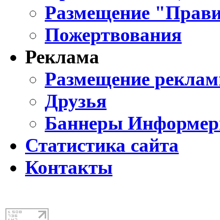
Размещение "Прави
Пожертвования
Реклама
Размещение реклам
Друзья
Баннеры Информе
Статистика сайта
Контакты