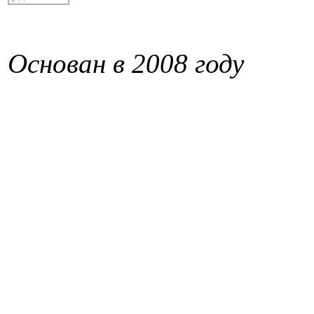
Основан в 2008 году