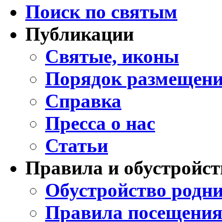
Поиск по святым
Публикации
Святые, иконы
Порядок размещени
Справка
Пресса о нас
Статьи
Правила и обустройст
Обустройство родни
Правила посещения