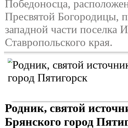
Победоносца, расположен
Пресвятой Богородицы, п
западной части поселка 
Ставропольского края.
Родник, святой источн
Брянского город Пяти