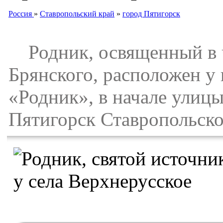
Россия
»
Ставропольский край
»
город Пятигорск
Родник, освященный в ч
Брянского, расположен у
«Родник», в начале улицы
Пятигорск Ставропольско