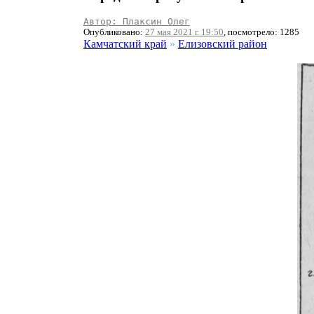
Автор: Плаксин Олег
Опубликовано:
27 мая 2021 г. 19:50
, посмотрело: 1285
Камчатский край
»
Елизовский район