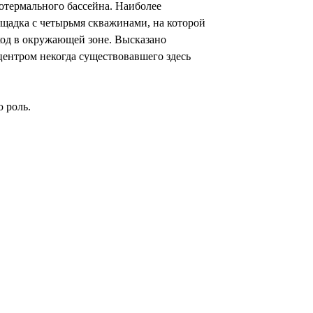
отермального бассейна. Наиболее
щадка с четырьмя скважинами, на которой
ход в окружающей зоне. Высказано
ентром некогда существовавшего здесь
 роль.