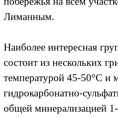
побережья на всем участ
Лиманным.
Наиболее интересная гр
состоит из нескольких г
температурой 45-50°С и 
гидрокарбонатно-сульфат
общей минерализацией 1-