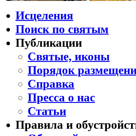
Исцеления
Поиск по святым
Публикации
Святые, иконы
Порядок размещени
Справка
Пресса о нас
Статьи
Правила и обустройст