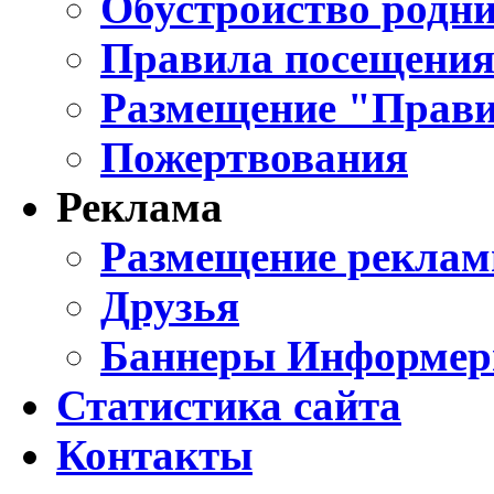
Обустройство родни
Правила посещения
Размещение "Прави
Пожертвования
Реклама
Размещение реклам
Друзья
Баннеры Информе
Статистика сайта
Контакты