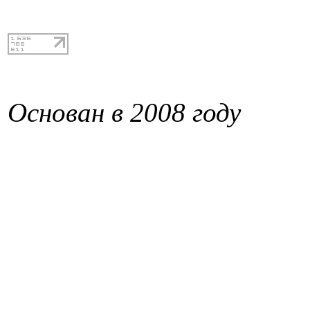
Основан в 2008 году