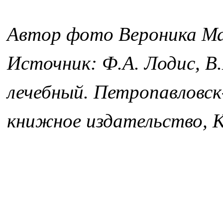
Автор фото Вероника М
Источник: Ф.А. Лодис, В
лечебный. Петропавловс
книжное издательство, К