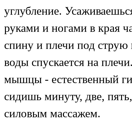
углубление. Усаживаешься
руками и ногами в края 
спину и плечи под струю
воды спускается на плечи.
мышцы - естественный ги
сидишь минуту, две, пять
силовым массажем.