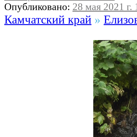
Опубликовано:
28 мая 2021 г. 
Камчатский край
»
Елизо