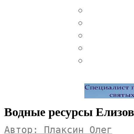
Водные ресурсы Елизов
Автор: Плаксин Олег