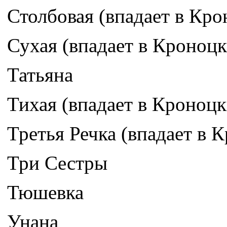
Столбовая (впадает в Кро
Сухая (впадает в Кроноцк
Татьяна
Тихая (впадает в Кроноцк
Третья Речка (впадает в 
Три Сестры
Тюшевка
Унана