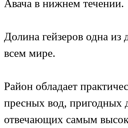
Авача в нижнем течении.
Долина гейзеров одна из 
всем мире.
Район обладает практиче
пресных вод, пригодных 
отвечающих самым высок