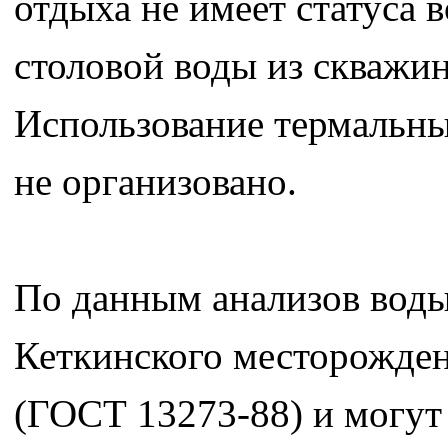
отдыха не имеет статуса 
столовой воды из скважи
Использование термальны
не организовано.
По данным анализов воды
Кеткинского месторожде
(ГОСТ 13273-88) и могут