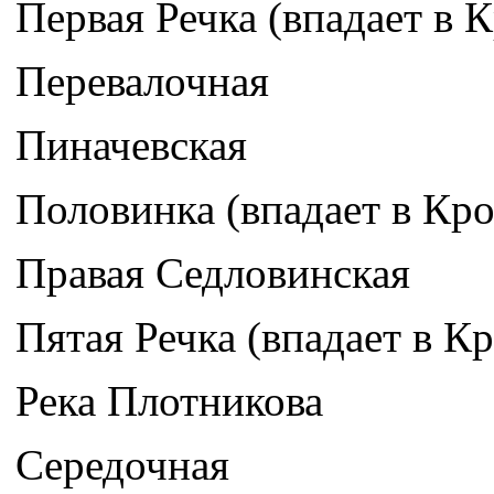
Первая Речка (впадает в 
Перевалочная
Пиначевская
Половинка (впадает в Кр
Правая Седловинская
Пятая Речка (впадает в К
Река Плотникова
Середочная