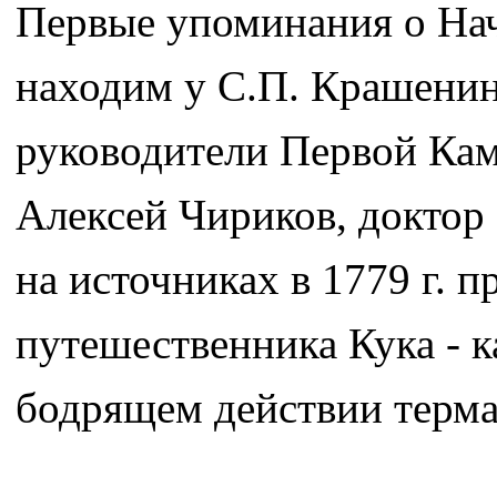
Первые упоминания о На
находим у С.П. Крашенин
руководители Первой Кам
Алексей Чириков, доктор
на источниках в 1779 г. 
путешественника Кука - к
бодрящем действии терма