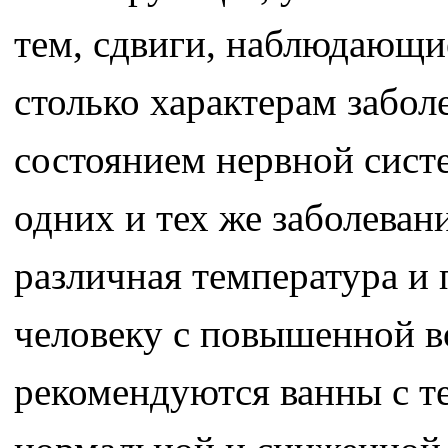
тем, сдвиги, наблюдающие
столько характерам забо
состоянием нервной систе
одних и тех же заболева
различная температура и
человеку с повышенной 
рекомендуются ванны с т