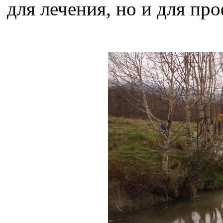
для лечения, но и для пр