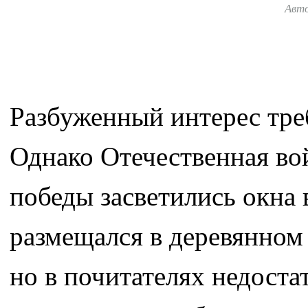
Авт
Разбуженный интерес тре
Однако Отечественная вой
победы засветились окна 
размещался в деревянном 
но в почитателях недоста