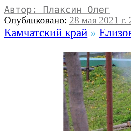
Автор: Плаксин Олег
Опубликовано:
28 мая 2021 г. 
Камчатский край
»
Елизо