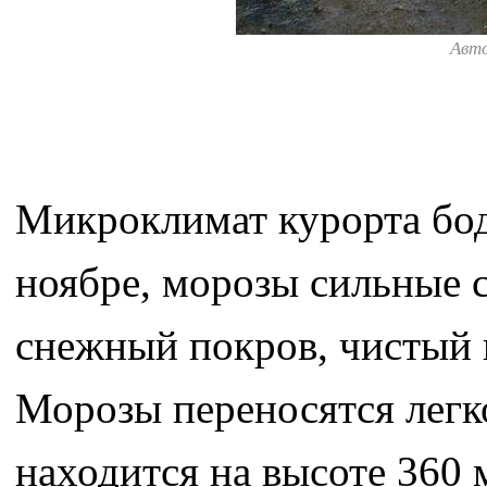
Авт
Микроклимат курорта бод
ноябре, морозы сильные 
снежный покров, чистый 
Морозы переносятся легко
находится на высоте 360 