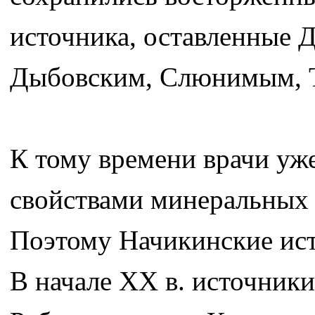
источника, оставленные 
Дыбовским, Слюнимым,
К тому времени врачи уж
свойствами минеральных в
Поэтому Начикинские ист
В начале XX в. источник