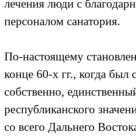
лечения люди с благодар
персоналом санатория.
По-настоящему становлен
конце 60-х гг., когда был
собственно, единственны
республиканского значен
со всего Дальнего Восток