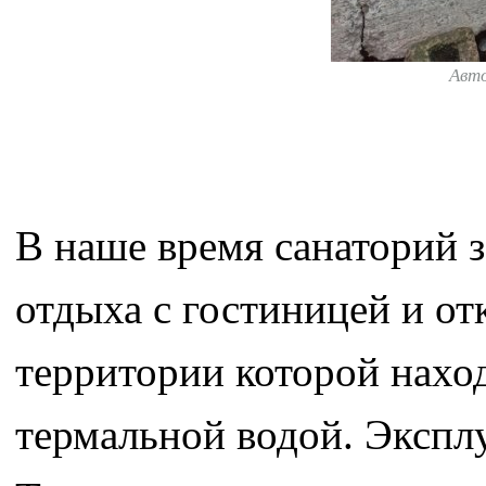
Авт
В наше время санаторий за
отдыха с гостиницей и о
территории которой нахо
термальной водой. Экспл