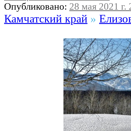
Опубликовано:
28 мая 2021 г. 
Камчатский край
»
Елизо