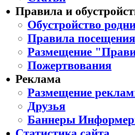
Правила и обустройст
Обустройство родни
Правила посещения
Размещение "Прави
Пожертвования
Реклама
Размещение реклам
Друзья
Баннеры Информе
Статистика сайта