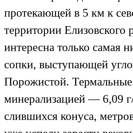
протекающей в 5 км к сев
территории Елизовского 
интересна только самая н
сопки, выступающей угл
Порожистой. Термальные 
минерализацией — 6,09 г/
слившихся конуса, метро