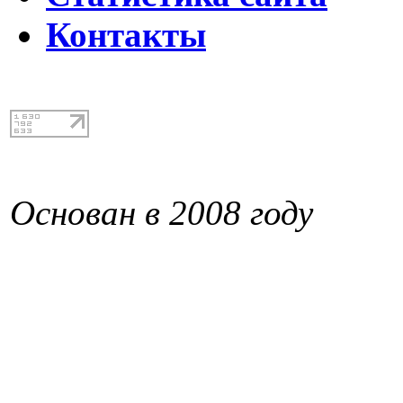
Контакты
Основан в 2008 году