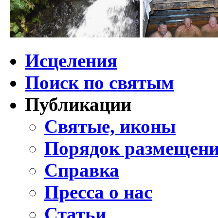
Исцеления
Поиск по святым
Публикации
Святые, иконы
Порядок размещени
Справка
Пресса о нас
Статьи