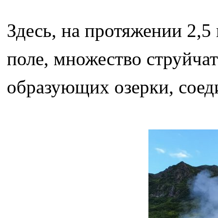
Здесь, на протяжении 2,
поле, множество струйча
образующих озерки, соед