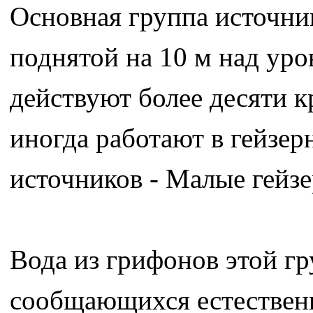
Основная группа источни
поднятой на 10 м над уро
действуют более десяти к
иногда работают в гейзер
источников - Малые гейзе
Вода из грифонов этой гр
сообщающихся естествен