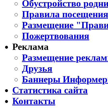
Обустройство родни
Правила посещения
Размещение "Прави
Пожертвования
Реклама
Размещение реклам
Друзья
Баннеры Информе
Статистика сайта
Контакты