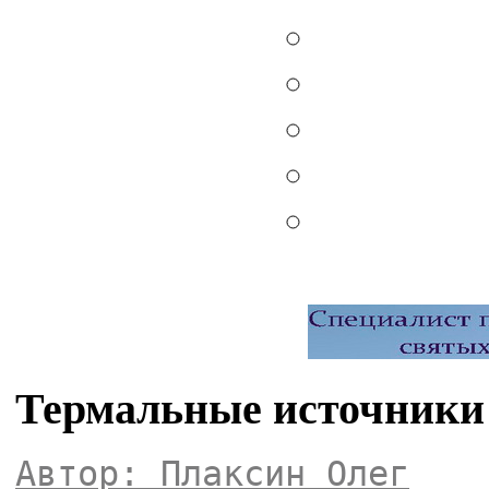
Термальные источники
Автор: Плаксин Олег