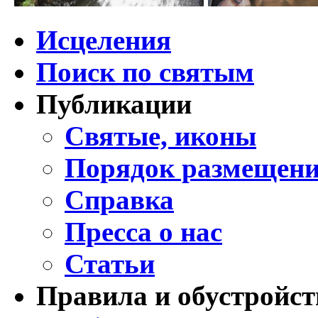
Исцеления
Поиск по святым
Публикации
Святые, иконы
Порядок размещени
Справка
Пресса о нас
Статьи
Правила и обустройст