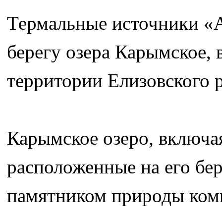
Термальные источники «
берегу озера Карымское, 
территории Елизовского р
Карымское озеро, включа
расположенные на его бер
памятником природы комп