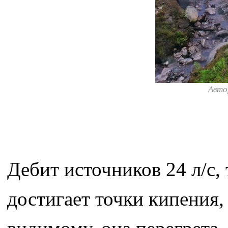
Авто
Дебит источников 24 л/с,
достигает точки кипения,