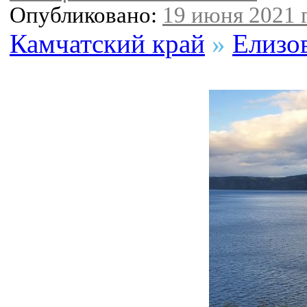
Опубликовано:
19 июня 2021 г
Камчатский край
»
Елизо