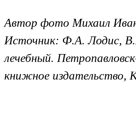
Автор фото Михаил Ива
Источник: Ф.А. Лодис, В
лечебный. Петропавловс
книжное издательство, К