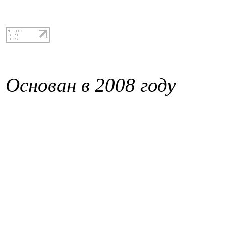
Основан в 2008 году