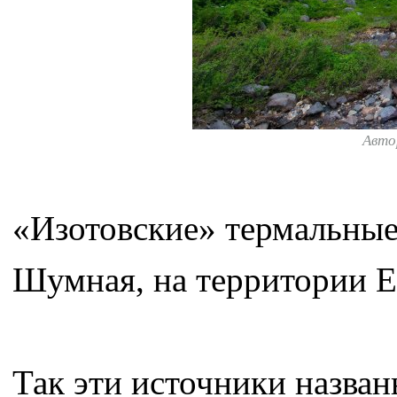
Авто
«Изотовские» термальные
Шумная, на территории Е
Так эти источники названы