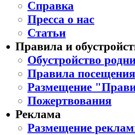
Справка
Пресса о нас
Статьи
Правила и обустройст
Обустройство родни
Правила посещения
Размещение "Прави
Пожертвования
Реклама
Размещение реклам