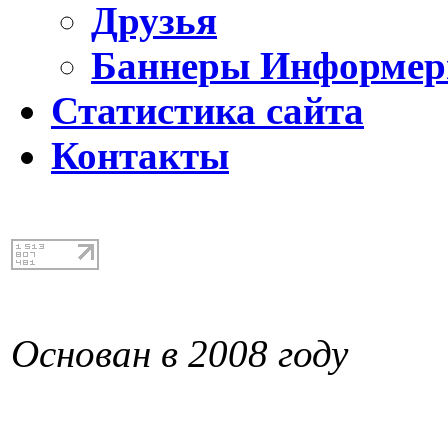
Друзья
Баннеры Информе
Статистика сайта
Контакты
Основан в 2008 году