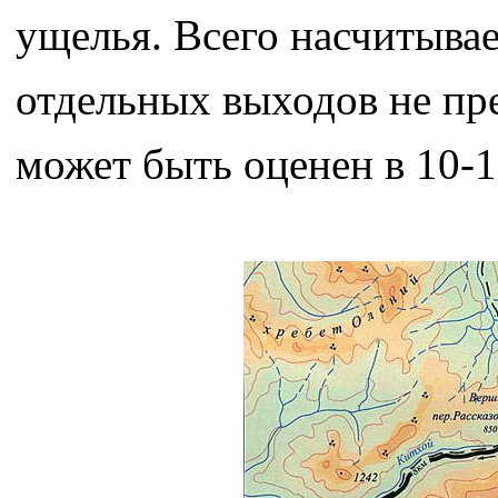
ущелья. Всего насчитывае
отдельных выходов не пр
может быть оценен в 10-15