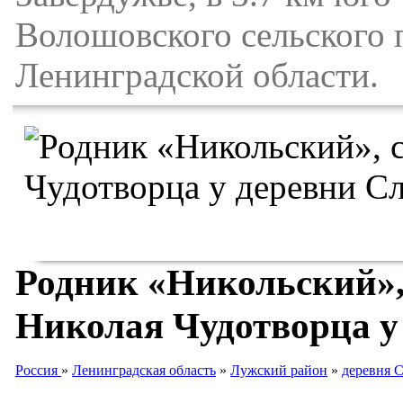
Волошовского сельского 
Ленинградской области.
Родник «Никольский»,
Николая Чудотворца у
Россия
»
Ленинградская область
»
Лужский район
»
деревня 