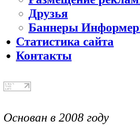
Друзья
Баннеры Информе
Статистика сайта
Контакты
Основан в 2008 году