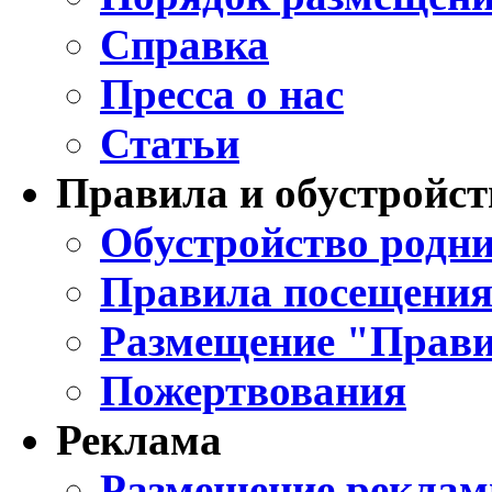
Справка
Пресса о нас
Статьи
Правила и обустройст
Обустройство родни
Правила посещения
Размещение "Прави
Пожертвования
Реклама
Размещение реклам