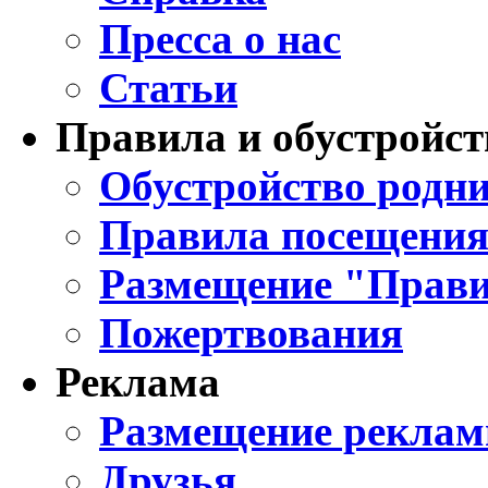
Пресса о нас
Статьи
Правила и обустройст
Обустройство родни
Правила посещения
Размещение "Прави
Пожертвования
Реклама
Размещение реклам
Друзья