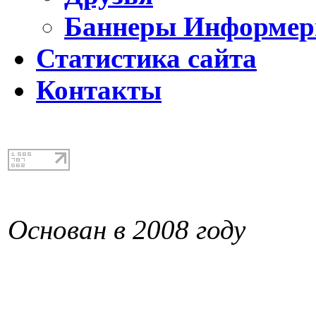
Баннеры Информе
Статистика сайта
Контакты
Основан в 2008 году