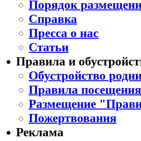
Порядок размещени
Справка
Пресса о нас
Статьи
Правила и обустройст
Обустройство родни
Правила посещения
Размещение "Прави
Пожертвования
Реклама