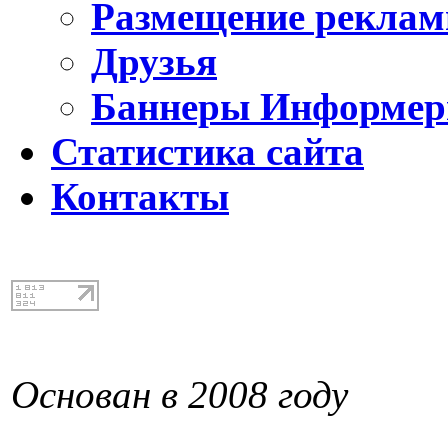
Размещение реклам
Друзья
Баннеры Информе
Статистика сайта
Контакты
Основан в 2008 году