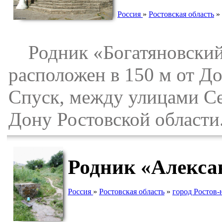
Россия
»
Ростовская область
»
Родник «Богатяновский»,
расположен в 150 м от До
Спуск, между улицами Сед
Дону Ростовской области
Родник «Алекса
Россия
»
Ростовская область
»
город Ростов-