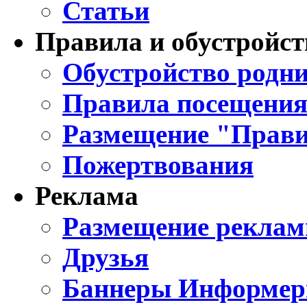
Статьи
Правила и обустройст
Обустройство родни
Правила посещения
Размещение "Прави
Пожертвования
Реклама
Размещение реклам
Друзья
Баннеры Информе