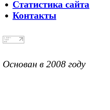
Статистика сайта
Контакты
Основан в 2008 году