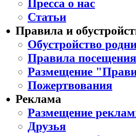
Пресса о нас
Статьи
Правила и обустройст
Обустройство родни
Правила посещения
Размещение "Прави
Пожертвования
Реклама
Размещение реклам
Друзья