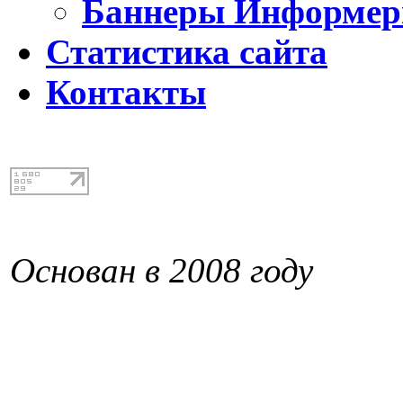
Баннеры Информе
Статистика сайта
Контакты
Основан в 2008 году