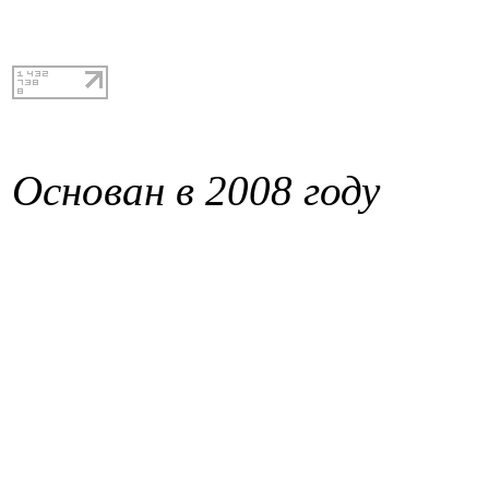
Основан в 2008 году