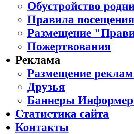
Обустройство родни
Правила посещения
Размещение "Прави
Пожертвования
Реклама
Размещение реклам
Друзья
Баннеры Информе
Статистика сайта
Контакты