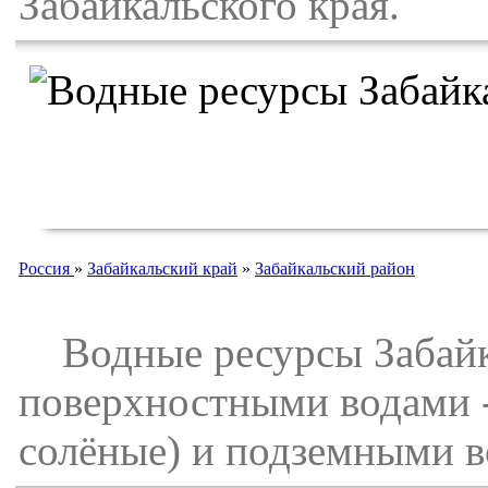
Забайкальского края.
Россия
»
Забайкальский край
»
Забайкальский район
Водные ресурсы Забайка
поверхностными водами -
солёные) и подземными в