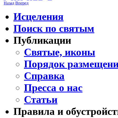
Назад
Вперед
Исцеления
Поиск по святым
Публикации
Святые, иконы
Порядок размещени
Справка
Пресса о нас
Статьи
Правила и обустройст